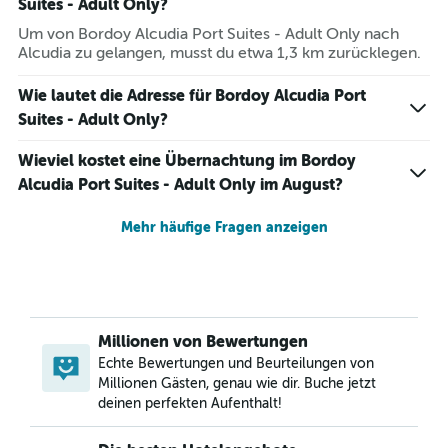
Suites - Adult Only?
Um von Bordoy Alcudia Port Suites - Adult Only nach
Alcudia zu gelangen, musst du etwa 1,3 km zurücklegen.
Wie lautet die Adresse für Bordoy Alcudia Port
Suites - Adult Only?
Wieviel kostet eine Übernachtung im Bordoy
Alcudia Port Suites - Adult Only im August?
Mehr häufige Fragen anzeigen
Millionen von Bewertungen
Echte Bewertungen und Beurteilungen von
Millionen Gästen, genau wie dir. Buche jetzt
deinen perfekten Aufenthalt!