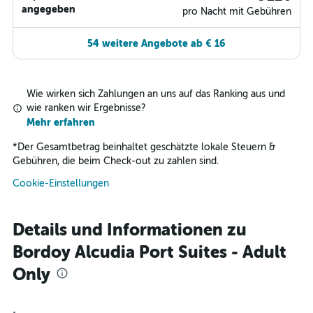
angegeben
pro Nacht mit Gebühren
54 weitere Angebote ab € 16
Wie wirken sich Zahlungen an uns auf das Ranking aus und
wie ranken wir Ergebnisse?
Mehr erfahren
*
Der Gesamtbetrag beinhaltet geschätzte lokale Steuern &
Gebühren, die beim Check-out zu zahlen sind.
Cookie-Einstellungen
Details und Informationen zu
Bordoy Alcudia Port Suites - Adult
Only