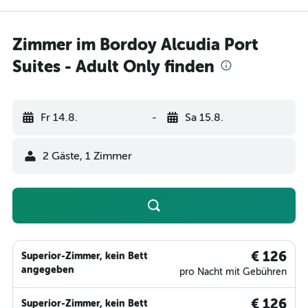
Zimmer im Bordoy Alcudia Port
Suites - Adult Only finden
Fr 14.8.
-
Sa 15.8.
2 Gäste, 1 Zimmer
€ 126
Superior-Zimmer, kein Bett
angegeben
pro Nacht mit Gebühren
€ 126
Superior-Zimmer, kein Bett