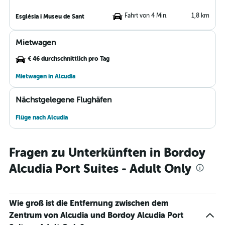
Fahrt von 4 Min.
1,8 km
Església i Museu de Sant
Mietwagen
€ 46 durchschnittlich pro Tag
Mietwagen in Alcudia
Nächstgelegene Flughäfen
Flüge nach Alcudia
Fragen zu Unterkünften in Bordoy
Alcudia Port Suites - Adult Only
Wie groß ist die Entfernung zwischen dem
Zentrum von Alcudia und Bordoy Alcudia Port