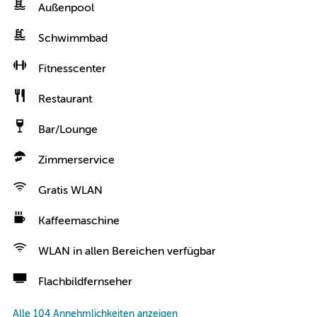
Außenpool
Schwimmbad
Fitnesscenter
Restaurant
Bar/Lounge
Zimmerservice
Gratis WLAN
Kaffeemaschine
WLAN in allen Bereichen verfügbar
Flachbildfernseher
Alle 104 Annehmlichkeiten anzeigen