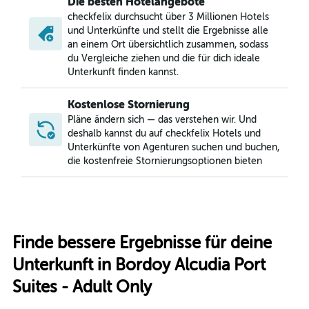
Die besten Hotelangebote
checkfelix durchsucht über 3 Millionen Hotels
und Unterkünfte und stellt die Ergebnisse alle
an einem Ort übersichtlich zusammen, sodass
du Vergleiche ziehen und die für dich ideale
Unterkunft finden kannst.
Kostenlose Stornierung
Pläne ändern sich — das verstehen wir. Und
deshalb kannst du auf checkfelix Hotels und
Unterkünfte von Agenturen suchen und buchen,
die kostenfreie Stornierungsoptionen bieten
Finde bessere Ergebnisse für deine
Unterkunft in Bordoy Alcudia Port
Suites - Adult Only