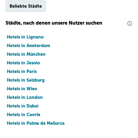
Beliebte Städte
Städte, nach denen unsere Nutzer suchen
Hotels in Lignano
Hotels in Amsterdam
Hotels in München
Hotels in Jesolo
Hotels in Paris
Hotels in Salzburg
Hotels in Wien
Hotels in London
Hotels in Dubai
Hotels in Caorle
Hotels in Palma de Mallorca
Hotels in Barcelona