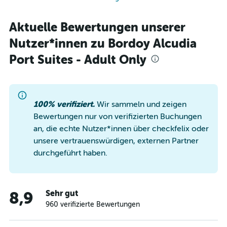
Aktuelle Bewertungen unserer
Nutzer*innen zu Bordoy Alcudia
Port Suites - Adult Only
100% verifiziert.
Wir sammeln und zeigen
Bewertungen nur von verifizierten Buchungen
an, die echte Nutzer*innen über checkfelix oder
unsere vertrauenswürdigen, externen Partner
durchgeführt haben.
Sehr gut
8,9
960 verifizierte Bewertungen