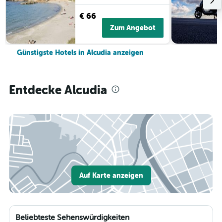
€ 66
Zum Angebot
Günstigste Hotels in Alcudia anzeigen
Entdecke Alcudia
Auf Karte anzeigen
Beliebteste Sehenswürdigkeiten