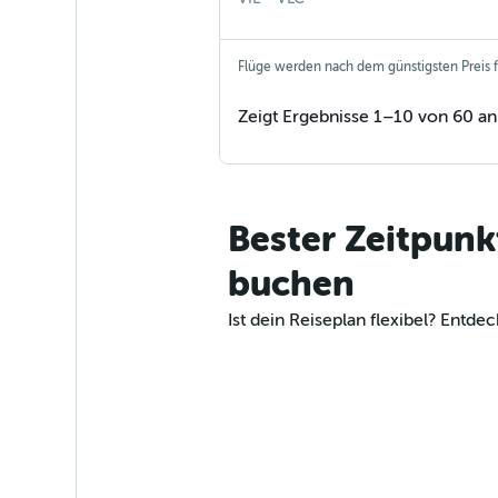
Flüge werden nach dem günstigsten Preis fü
Zeigt Ergebnisse 1–10 von 60 an
Bester Zeitpunk
buchen
Ist dein Reiseplan flexibel? Ent