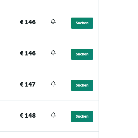
€ 146
Suchen
€ 146
Suchen
€ 147
Suchen
€ 148
Suchen