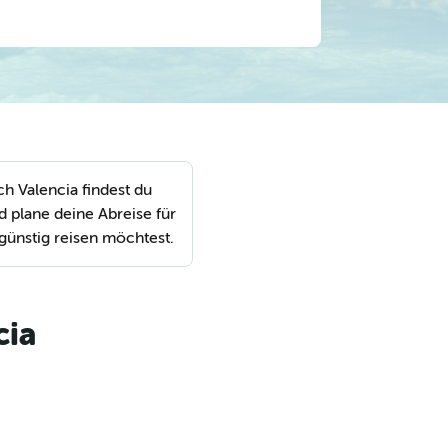
h Valencia findest du
 plane deine Abreise für
günstig reisen möchtest.
cia