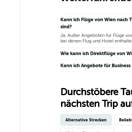
Kann ich Flüge von Wien nach T
sind?
Ja. Außer Angeboten für Flüge von
bei denen Flug und Hotel enthalte
Wie kann ich Direktflüge von Wi
Kann ich Angebote für Business 
Durchstöbere Ta
nächsten Trip auf
Alternative Strecken
Belieb