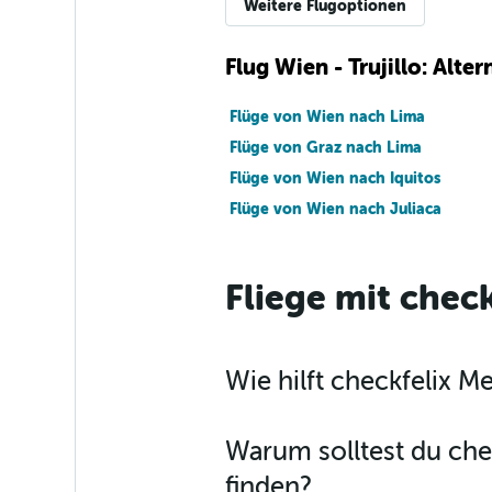
Weitere Flugoptionen
Flug Wien - Trujillo: Alt
Flüge von Wien nach Lima
Flüge von Graz nach Lima
Flüge von Wien nach Iquitos
Flüge von Wien nach Juliaca
Fliege mit check
Wie hilft checkfelix M
Warum solltest du chec
finden?