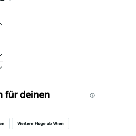
 für deinen
gen
Weitere Flüge ab Wien