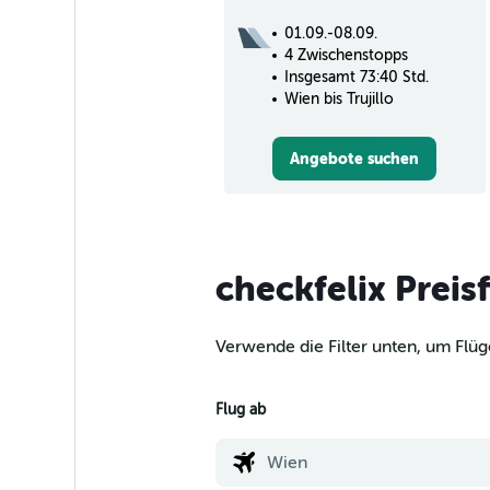
01.09.-08.09.
4 Zwischenstopps
Insgesamt 73:40 Std.
Wien bis Trujillo
Angebote suchen
checkfelix Preis
Verwende die Filter unten, um Flüg
Flug ab