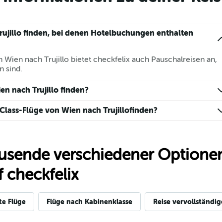
rujillo finden, bei denen Hotelbuchungen enthalten
 Wien nach Trujillo bietet checkfelix auch Pauschalreisen an,
n sind.
en nach Trujillo finden?
Class-Flüge von Wien nach Trujillofinden?
usende verschiedener Optionen
 checkfelix
te Flüge
Flüge nach Kabinenklasse
Reise vervollständi