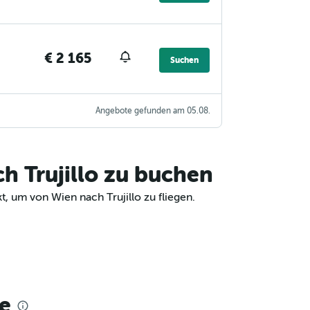
€ 2 165
Suchen
Angebote gefunden am 05.08.
h Trujillo zu buchen
, um von Wien nach Trujillo zu fliegen.
e