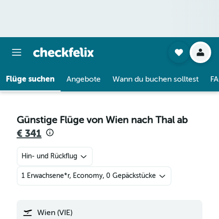
Flüge suchen
Angebote
Wann du buchen solltest
F
Günstige Flüge von Wien nach Thal ab
€ 341
Hin- und Rückflug
1 Erwachsene*r, Economy, 0 Gepäckstücke
Wien (VIE)