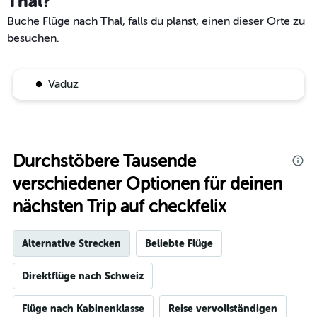
Thal?
Buche Flüge nach Thal, falls du planst, einen dieser Orte zu
besuchen.
Vaduz
Durchstöbere Tausende
verschiedener Optionen für deinen
nächsten Trip auf checkfelix
Alternative Strecken
Beliebte Flüge
Direktflüge nach Schweiz
Flüge nach Kabinenklasse
Reise vervollständigen