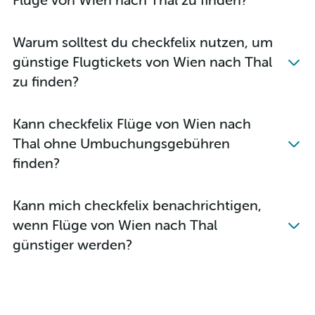
Flüge von Wien nach Thal zu finden?
Warum solltest du checkfelix nutzen, um
günstige Flugtickets von Wien nach Thal
zu finden?
Kann checkfelix Flüge von Wien nach
Thal ohne Umbuchungsgebühren
finden?
Kann mich checkfelix benachrichtigen,
wenn Flüge von Wien nach Thal
günstiger werden?