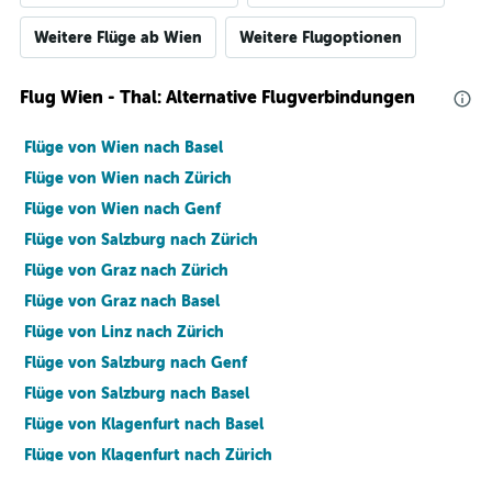
Weitere Flüge ab Wien
Weitere Flugoptionen
Flug Wien - Thal: Alternative Flugverbindungen
Flüge von Wien nach Basel
Flüge von Wien nach Zürich
Flüge von Wien nach Genf
Flüge von Salzburg nach Zürich
Flüge von Graz nach Zürich
Flüge von Graz nach Basel
Flüge von Linz nach Zürich
Flüge von Salzburg nach Genf
Flüge von Salzburg nach Basel
Flüge von Klagenfurt nach Basel
Flüge von Klagenfurt nach Zürich
Flüge von Linz nach Basel