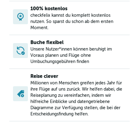
100% kostenlos
checkfelix kannst du komplett kostenlos
nutzen. So sparst du schon ab dem ersten
Moment.
Buche flexibel
Unsere Nutzer*innen können beruhigt im
Voraus planen und Flüge ohne
Umbuchungsgebühren finden
Reise clever
Millionen von Menschen greifen jedes Jahr für
ihre Flüge auf uns zurück. Wir helfen dabei, die
Reiseplanung zu vereinfachen, indem wir
hilfreiche Einblicke und datengetriebene
Diagramme zur Verfügung stellen, die bei der
Entscheidungsfindung helfen.