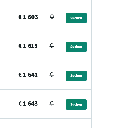
€ 1 603
Suchen
€ 1 615
Suchen
€ 1 641
Suchen
€ 1 643
Suchen