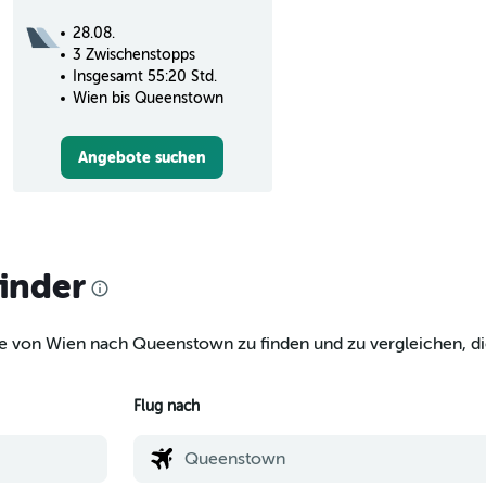
28.08.
3 Zwischenstopps
Insgesamt 55:20 Std.
Wien bis Queenstown
Angebote suchen
finder
ge von Wien nach Queenstown zu finden und zu vergleichen, di
Flug nach