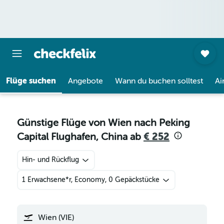
Flüge suchen
Angebote
Wann du buchen solltest
Ai
Günstige Flüge von Wien nach Peking
Capital Flughafen, China ab
€ 252
Hin- und Rückflug
1 Erwachsene*r, Economy, 0 Gepäckstücke
Wien (VIE)