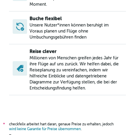
Moment.
Buche flexibel
Unsere Nutzer*innen können beruhigt im
Voraus planen und Flüge ohne
Umbuchungsgebühren finden
Reise clever
Millionen von Menschen greifen jedes Jahr für
ihre Flüge auf uns zurück. Wir helfen dabei, die
Reiseplanung zu vereinfachen, indem wir
hilfreiche Einblicke und datengetriebene
Diagramme zur Verfügung stellen, die bei der
Entscheidungsfindung helfen.
checkfelix arbeitet hart daran, genaue Preise zu erhalten, jedoch
*
wird keine Garantie für Preise übernommen
.