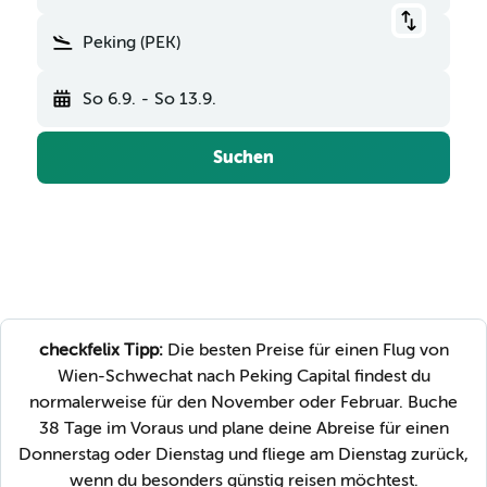
Peking (PEK)
So 6.9.
-
So 13.9.
Suchen
checkfelix Tipp:
Die besten Preise für einen Flug von
Wien-Schwechat nach Peking Capital findest du
normalerweise für den November oder Februar. Buche
38 Tage im Voraus und plane deine Abreise für einen
Donnerstag oder Dienstag und fliege am Dienstag zurück,
wenn du besonders günstig reisen möchtest.