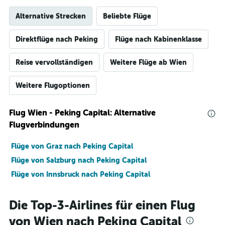
Alternative Strecken
Beliebte Flüge
Direktflüge nach Peking
Flüge nach Kabinenklasse
Reise vervollständigen
Weitere Flüge ab Wien
Weitere Flugoptionen
Flug Wien - Peking Capital: Alternative
Flugverbindungen
Flüge von Graz nach Peking Capital
Flüge von Salzburg nach Peking Capital
Flüge von Innsbruck nach Peking Capital
Die Top-3-Airlines für einen Flug
von Wien nach Peking Capital