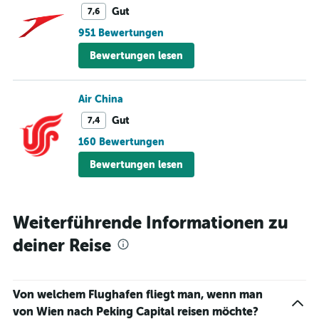
Gut
7,6
951 Bewertungen
Bewertungen lesen
Air China
Gut
7,4
160 Bewertungen
Bewertungen lesen
Weiterführende Informationen zu
deiner Reise
Von welchem Flughafen fliegt man, wenn man
von Wien nach Peking Capital reisen möchte?