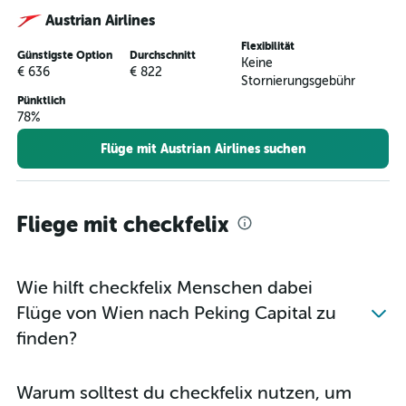
Austrian Airlines
Flexibilität
Günstigste Option
Durchschnitt
Keine
€ 636
€ 822
Stornierungsgebühr
Pünktlich
78%
Flüge mit Austrian Airlines suchen
Fliege mit checkfelix
Wie hilft checkfelix Menschen dabei
Flüge von Wien nach Peking Capital zu
finden?
Warum solltest du checkfelix nutzen, um