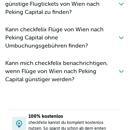
günstige Flugtickets von Wien nach
Peking Capital zu finden?
Kann checkfelix Flüge von Wien nach
Peking Capital ohne
Umbuchungsgebühren finden?
Kann mich checkfelix benachrichtigen,
wenn Flüge von Wien nach Peking
Capital günstiger werden?
100% kostenlos
checkfelix kannst du komplett kostenlos
nutzen. So sparst du schon ab dem ersten