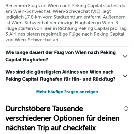
Bei einem Flug von Wien nach Peking Capital startest du
am Wien-Schwechat. Wien-Schwechat (VIE) liegt
lediglich 17,8 km vom Stadtzentrum entfernt. Außerdem
ist Wien-Schwechat der einzige Flughafen in Wien. 3
Flüge starten von hier in Richtung Peking Capital pro Tag.
3 Airlines bieten regelmäßige Flüge nach Peking Capital
von Wien-Schwechat an.
Wie lange dauert der Flug von Wien nach Peking
Capital Flughafen?
Was sind die günstigsten Airlines von Wien nach
Peking Capital Flughafen für Hin- und Rückflug?
Mehr häufige Fragen anzeigen
Durchstöbere Tausende
verschiedener Optionen für deinen
nächsten Trip auf checkfelix