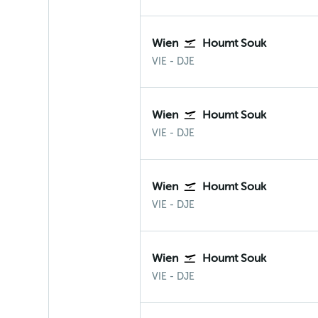
Wien
Houmt Souk
VIE
-
DJE
Wien
Houmt Souk
VIE
-
DJE
Wien
Houmt Souk
VIE
-
DJE
Wien
Houmt Souk
VIE
-
DJE