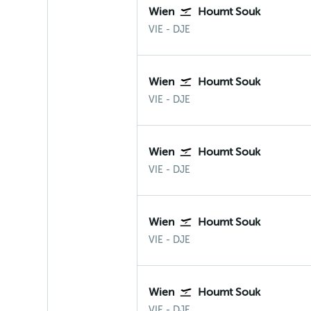
Wien
Houmt Souk
VIE
-
DJE
Wien
Houmt Souk
VIE
-
DJE
Wien
Houmt Souk
VIE
-
DJE
Wien
Houmt Souk
VIE
-
DJE
Wien
Houmt Souk
VIE
-
DJE