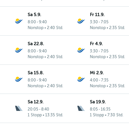
Sa 5.9.
Fr 11.9.
8:00
-
9:40
3:30
-
7:05
Nonstop
2:40 Std.
Nonstop
2:35 Std.
Sa 22.8.
Fr 4.9.
8:00
-
9:40
3:30
-
7:05
Nonstop
2:40 Std.
Nonstop
2:35 Std.
Sa 15.8.
Mi 2.9.
8:00
-
9:40
4:00
-
7:35
Nonstop
2:40 Std.
Nonstop
2:35 Std.
Sa 12.9.
Sa 19.9.
20:05
-
8:40
8:05
-
16:35
1 Stopp
13:35 Std.
1 Stopp
7:30 Std.