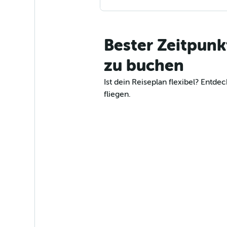
Bester Zeitpunk
zu buchen
Ist dein Reiseplan flexibel? Ent
fliegen.