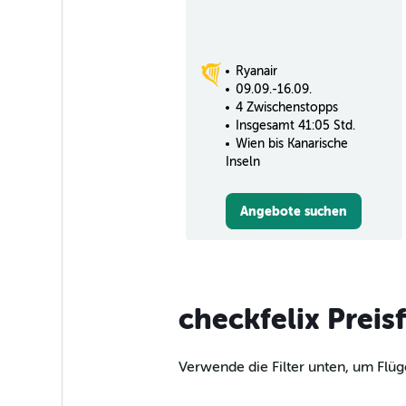
Ryanair
09.09.-16.09.
4 Zwischenstopps
Insgesamt 41:05 Std.
Wien bis Kanarische
Inseln
Angebote suchen
checkfelix Preis
Verwende die Filter unten, um Flüg