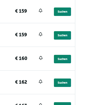
€ 159
Suchen
€ 159
Suchen
€ 160
Suchen
€ 162
Suchen