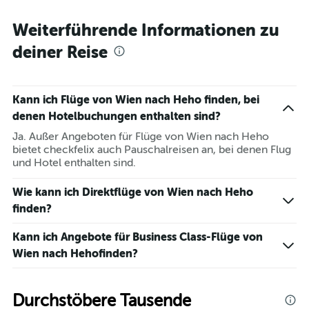
Weiterführende Informationen zu
deiner Reise
Kann ich Flüge von Wien nach Heho finden, bei
denen Hotelbuchungen enthalten sind?
Ja. Außer Angeboten für Flüge von Wien nach Heho
bietet checkfelix auch Pauschalreisen an, bei denen Flug
und Hotel enthalten sind.
Wie kann ich Direktflüge von Wien nach Heho
finden?
Kann ich Angebote für Business Class-Flüge von
Wien nach Hehofinden?
Durchstöbere Tausende