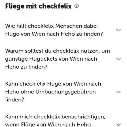
Fliege mit checkfelix
Wie hilft checkfelix Menschen dabei
Flüge von Wien nach Heho zu finden?
Warum solltest du checkfelix nutzen, um
günstige Flugtickets von Wien nach
Heho zu finden?
Kann checkfelix Flüge von Wien nach
Heho ohne Umbuchungsgebühren
finden?
Kann mich checkfelix benachrichtigen,
wenn Flüge von Wien nach Heho