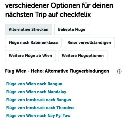
verschiedener Optionen für deinen
nächsten Trip auf checkfelix
Alternative Strecken
Beliebte Flüge
Flüge nach Kabinenklasse
Reise vervollständigen
Weitere Flüge ab Wien
Weitere Flugoptionen
Flug Wien - Heho: Alternative Flugverbindungen
Flüge von Wien nach Rangun
Flüge von Wien nach Mandalay
Flüge von Innsbruck nach Rangun
Flüge von Innsbruck nach Thandwe
Flüge von Wien nach Nay Pyi Taw