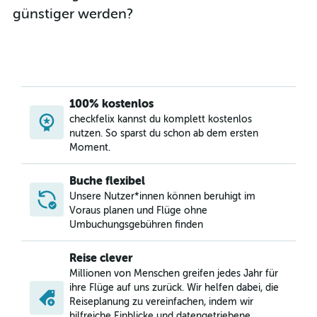
günstiger werden?
100% kostenlos
checkfelix kannst du komplett kostenlos
nutzen. So sparst du schon ab dem ersten
Moment.
Buche flexibel
Unsere Nutzer*innen können beruhigt im
Voraus planen und Flüge ohne
Umbuchungsgebühren finden
Reise clever
Millionen von Menschen greifen jedes Jahr für
ihre Flüge auf uns zurück. Wir helfen dabei, die
Reiseplanung zu vereinfachen, indem wir
hilfreiche Einblicke und datengetriebene