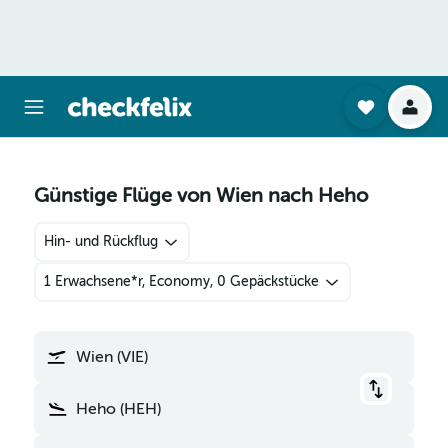
Günstige Flüge von Wien nach Heho
Hin- und Rückflug
1 Erwachsene*r, Economy, 0 Gepäckstücke
Wien (VIE)
Heho (HEH)