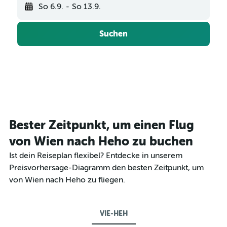
So 6.9.
-
So 13.9.
Suchen
Bester Zeitpunkt, um einen Flug
von Wien nach Heho zu buchen
Ist dein Reiseplan flexibel? Entdecke in unserem
Preisvorhersage-Diagramm den besten Zeitpunkt, um
von Wien nach Heho zu fliegen.
VIE-HEH