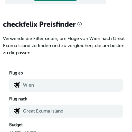
checkfelix Preisfinder
Verwende die Filter unten, um Flüge von Wien nach Great
Exuma Island zu finden und zu vergleichen, die am besten
zu dir passen.
Flug ab
Flug nach
Budget