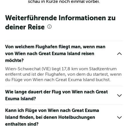
schau in Kürze noch einmal vorbei.
Weiterführende Informationen zu
deiner Reise
Von welchem Flughafen fliegt man, wenn man
von Wien nach Great Exuma Island reisen
möchte?
Wien-Schwechat (VIE) liegt 17,8 km vom Stadtzentrum
entfernt und ist der Flughafen, von dem du startest, wenn
du Flüge von Wien nach Great Exuma Island buchst.
Wie lange dauert der Flug von Wien nach Great
Exuma Island?
Kann ich Flüge von Wien nach Great Exuma
Island finden, bei denen Hotelbuchungen
enthalten sind?