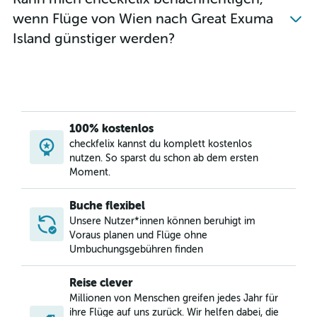
wenn Flüge von Wien nach Great Exuma
Island günstiger werden?
100% kostenlos
checkfelix kannst du komplett kostenlos
nutzen. So sparst du schon ab dem ersten
Moment.
Buche flexibel
Unsere Nutzer*innen können beruhigt im
Voraus planen und Flüge ohne
Umbuchungsgebühren finden
Reise clever
Millionen von Menschen greifen jedes Jahr für
ihre Flüge auf uns zurück. Wir helfen dabei, die