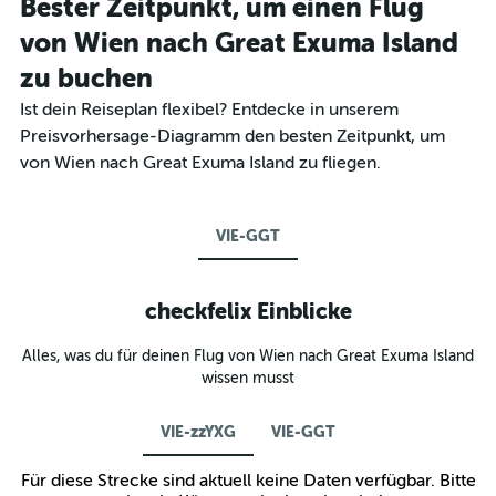
Bester Zeitpunkt, um einen Flug
von Wien nach Great Exuma Island
zu buchen
Ist dein Reiseplan flexibel? Entdecke in unserem
Preisvorhersage-Diagramm den besten Zeitpunkt, um
von Wien nach Great Exuma Island zu fliegen.
VIE-GGT
checkfelix Einblicke
Alles, was du für deinen Flug von Wien nach Great Exuma Island
wissen musst
VIE-zzYXG
VIE-GGT
Für diese Strecke sind aktuell keine Daten verfügbar. Bitte