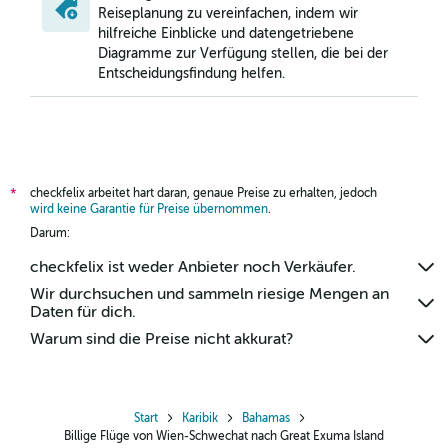
Reiseplanung zu vereinfachen, indem wir
hilfreiche Einblicke und datengetriebene
Diagramme zur Verfügung stellen, die bei der
Entscheidungsfindung helfen.
checkfelix arbeitet hart daran, genaue Preise zu erhalten, jedoch
*
wird keine Garantie für Preise übernommen
.
Darum:
checkfelix ist weder Anbieter noch Verkäufer.
Wir durchsuchen und sammeln riesige Mengen an
Daten für dich.
Warum sind die Preise nicht akkurat?
Start
Karibik
Bahamas
Billige Flüge von Wien-Schwechat nach Great Exuma Island