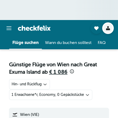
Flüge suchen
Wann du buchen solltest
FAQ
Günstige Flüge von Wien nach Great
Exuma Island ab
€ 1 086
Hin- und Rückflug
1 Erwachsene*r, Economy, 0 Gepäckstücke
Wien (VIE)