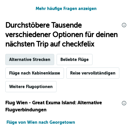
Mehr häufige Fragen anzeigen
Durchstöbere Tausende
verschiedener Optionen für deinen
nächsten Trip auf checkfelix
Alternative Strecken
Beliebte Flüge
Flüge nach Kabinenklasse
Reise vervollständigen
Weitere Flugoptionen
Flug Wien - Great Exuma Island: Alternative
Flugverbindungen
Flüge von Wien nach Georgetown