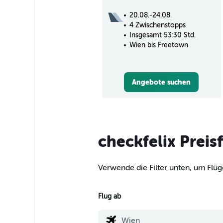
20.08.-24.08.
4 Zwischenstopps
Insgesamt 53:30 Std.
Wien bis Freetown
Angebote suchen
checkfelix Preis
Verwende die Filter unten, um Flüg
Flug ab