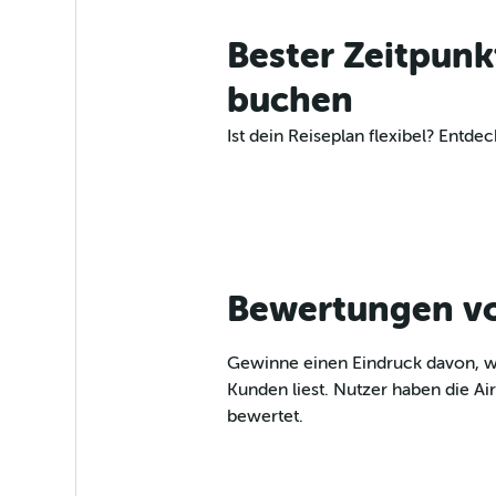
Bester Zeitpunk
buchen
Ist dein Reiseplan flexibel? Ent
Bewertungen von
Gewinne einen Eindruck davon, wie
Kunden liest. Nutzer haben die Ai
bewertet.