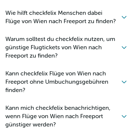
Wie hilft checkfelix Menschen dabei
Flüge von Wien nach Freeport zu finden?
Warum solltest du checkfelix nutzen, um
günstige Flugtickets von Wien nach
Freeport zu finden?
Kann checkfelix Flüge von Wien nach
Freeport ohne Umbuchungsgebühren
finden?
Kann mich checkfelix benachrichtigen,
wenn Flüge von Wien nach Freeport
günstiger werden?