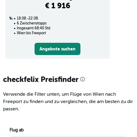
€ 1 916
18.08.-22.08.
6 Zwischenstopps
Insgesamt 68:40 Std.
Wien bis Freeport
Angebote suchen
checkfelix Preisfinder
Verwende die Filter unten, um Flüge von Wien nach
Freeport zu finden und zu vergleichen, die am besten zu dir
passen.
Flug ab