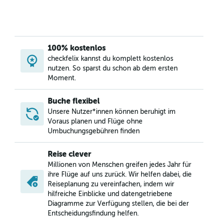
100% kostenlos
checkfelix kannst du komplett kostenlos
nutzen. So sparst du schon ab dem ersten
Moment.
Buche flexibel
Unsere Nutzer*innen können beruhigt im
Voraus planen und Flüge ohne
Umbuchungsgebühren finden
Reise clever
Millionen von Menschen greifen jedes Jahr für
ihre Flüge auf uns zurück. Wir helfen dabei, die
Reiseplanung zu vereinfachen, indem wir
hilfreiche Einblicke und datengetriebene
Diagramme zur Verfügung stellen, die bei der
Entscheidungsfindung helfen.