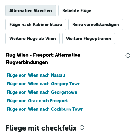
Alternative Strecken
Beliebte Flüge
Flüge nach Kabinenklasse
Reise vervollständigen
Weitere Flüge ab Wien
Weitere Flugoptionen
Flug Wien - Freeport: Alternative
Flugverbindungen
Flüge von Wien nach Nassau
Flüge von Wien nach Gregory Town
Flüge von Wien nach Georgetown
Flüge von Graz nach Freeport
Flüge von Wien nach Cockburn Town
Fliege mit checkfelix