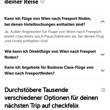
deiner Reise
Kann ich Flüge von Wien nach Freeport finden,
bei denen Hotelbuchungen enthalten sind?
Ja. Außer Angeboten für Flüge von Wien nach Freeport
bietet checkfelix auch Pauschalreisen an, bei denen Flug
und Hotel enthalten sind.
Wie kann ich Direktflüge von Wien nach Freeport
finden?
Kann ich Angebote für Business Class-Flüge von
Wien nach Freeportfinden?
Durchstöbere Tausende
verschiedener Optionen für deinen
nächsten Trip auf checkfelix