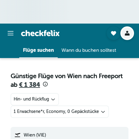
Flüge suchen
Wann du buchen solltest
Günstige Flüge von Wien nach Freeport
ab
€ 1 384
Hin- und Rückflug
1 Erwachsene*r, Economy, 0 Gepäckstücke
Wien (VIE)