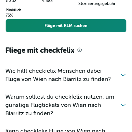
€ 302
€ 383
Stornierungsgebühr
Pünktlich
75%
Flüge mit KLM suchen
Fliege mit checkfelix
Wie hilft checkfelix Menschen dabei
Flüge von Wien nach Biarritz zu finden?
Warum solltest du checkfelix nutzen, um
günstige Flugtickets von Wien nach
Biarritz zu finden?
Kann checkfelix Flüge von Wien nach