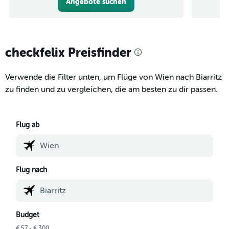
Angebote suchen
checkfelix Preisfinder
Verwende die Filter unten, um Flüge von Wien nach Biarritz
zu finden und zu vergleichen, die am besten zu dir passen.
Flug ab
Flug nach
Budget
€ 57 - € 300