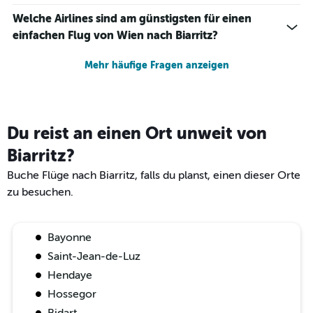
Welche Airlines sind am günstigsten für einen
einfachen Flug von Wien nach Biarritz?
Mehr häufige Fragen anzeigen
Du reist an einen Ort unweit von
Biarritz?
Buche Flüge nach Biarritz, falls du planst, einen dieser Orte
zu besuchen.
Bayonne
Saint-Jean-de-Luz
Hendaye
Hossegor