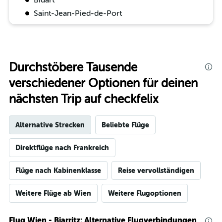
Bidart
Saint-Jean-Pied-de-Port
Durchstöbere Tausende
verschiedener Optionen für deinen
nächsten Trip auf checkfelix
Alternative Strecken
Beliebte Flüge
Direktflüge nach Frankreich
Flüge nach Kabinenklasse
Reise vervollständigen
Weitere Flüge ab Wien
Weitere Flugoptionen
Flug Wien - Biarritz: Alternative Flugverbindungen