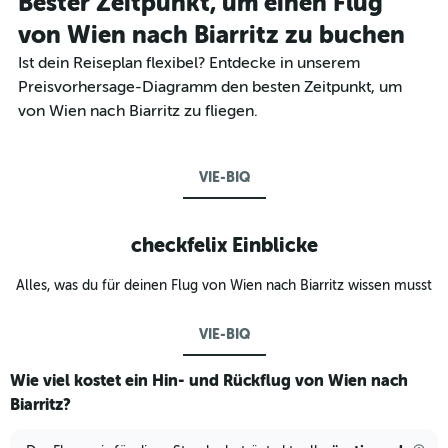
Bester Zeitpunkt, um einen Flug
von Wien nach Biarritz zu buchen
Ist dein Reiseplan flexibel? Entdecke in unserem
Preisvorhersage-Diagramm den besten Zeitpunkt, um
von Wien nach Biarritz zu fliegen.
VIE-BIQ
checkfelix Einblicke
Alles, was du für deinen Flug von Wien nach Biarritz wissen musst
VIE-BIQ
Wie viel kostet ein Hin- und Rückflug von Wien nach
Biarritz?