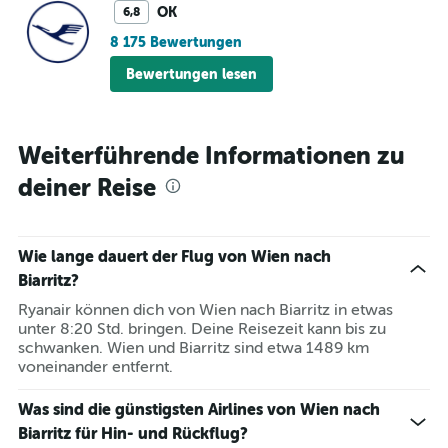
OK
6,8
8 175 Bewertungen
Bewertungen lesen
Weiterführende Informationen zu
deiner Reise
Wie lange dauert der Flug von Wien nach
Biarritz?
Ryanair können dich von Wien nach Biarritz in etwas
unter 8:20 Std. bringen. Deine Reisezeit kann bis zu
schwanken. Wien und Biarritz sind etwa 1489 km
voneinander entfernt.
Was sind die günstigsten Airlines von Wien nach
Biarritz für Hin- und Rückflug?