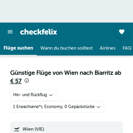
Flüge suchen
Wann du buchen solltest
Airlines
FAQ
Günstige Flüge von Wien nach Biarritz ab
€ 57
Hin- und Rückflug
1 Erwachsene*r, Economy, 0 Gepäckstücke
Wien (VIE)