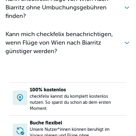
Biarritz ohne Umbuchungsgebühren
finden?
Kann mich checkfelix benachrichtigen,
wenn Flüge von Wien nach Biarritz
günstiger werden?
100% kostenlos
checkfelix kannst du komplett kostenlos
nutzen. So sparst du schon ab dem ersten
Moment.
Buche flexibel
Unsere Nutzer*innen können beruhigt im
Voraus planen und Flüge ohne