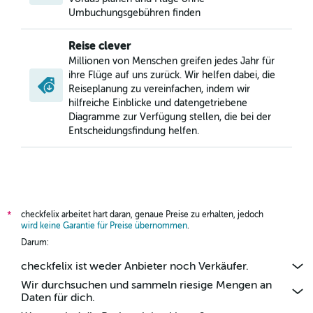
Umbuchungsgebühren finden
Reise clever
Millionen von Menschen greifen jedes Jahr für
ihre Flüge auf uns zurück. Wir helfen dabei, die
Reiseplanung zu vereinfachen, indem wir
hilfreiche Einblicke und datengetriebene
Diagramme zur Verfügung stellen, die bei der
Entscheidungsfindung helfen.
checkfelix arbeitet hart daran, genaue Preise zu erhalten, jedoch
*
wird keine Garantie für Preise übernommen
.
Darum:
checkfelix ist weder Anbieter noch Verkäufer.
Wir durchsuchen und sammeln riesige Mengen an
Daten für dich.