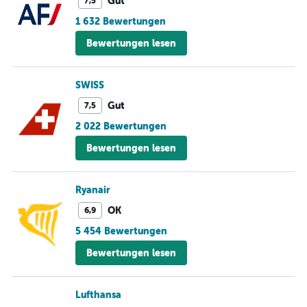
Gut
7,5
1 632 Bewertungen
Bewertungen lesen
SWISS
Gut
7,5
2 022 Bewertungen
Bewertungen lesen
Ryanair
OK
6,9
5 454 Bewertungen
Bewertungen lesen
Lufthansa