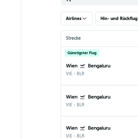
Airlines
Hin- und Rückflug
Strecke
Günstigster Flug
Wien
Bengaluru
VIE
-
BLR
Wien
Bengaluru
VIE
-
BLR
Wien
Bengaluru
VIE
-
BLR