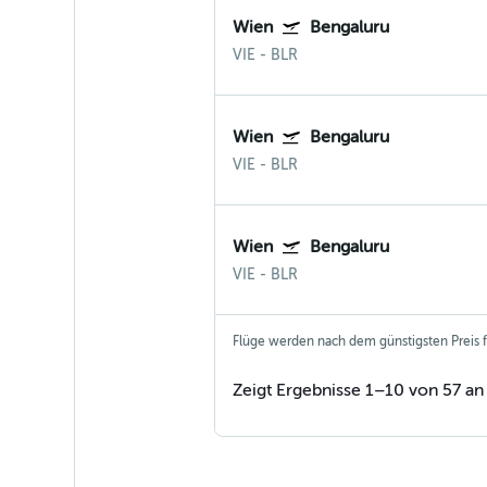
Wien
Bengaluru
VIE
-
BLR
Wien
Bengaluru
VIE
-
BLR
Wien
Bengaluru
VIE
-
BLR
Flüge werden nach dem günstigsten Preis fü
Zeigt Ergebnisse 1–10 von 57 an