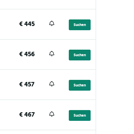
€ 445
Suchen
€ 456
Suchen
€ 457
Suchen
€ 467
Suchen