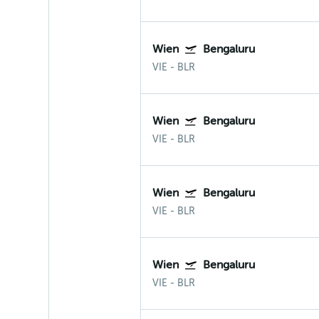
Wien
Bengaluru
VIE
-
BLR
Wien
Bengaluru
VIE
-
BLR
Wien
Bengaluru
VIE
-
BLR
Wien
Bengaluru
VIE
-
BLR