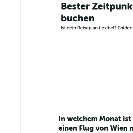
Bester Zeitpunk
buchen
Ist dein Reiseplan flexibel? Ent
In welchem Monat ist 
einen Flug von Wien 