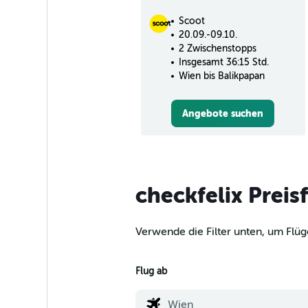
Scoot
20.09.-09.10.
2 Zwischenstopps
Insgesamt 36:15 Std.
Wien bis Balikpapan
Angebote suchen
checkfelix Preis
Verwende die Filter unten, um Flüg
Flug ab