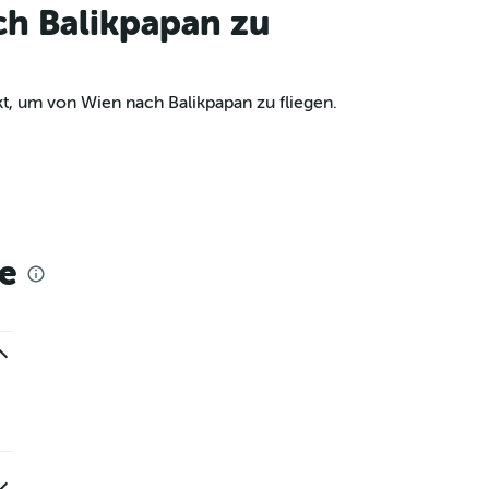
ch Balikpapan zu
t, um von Wien nach Balikpapan zu fliegen.
e