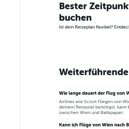
Bester Zeitpunk
buchen
Ist dein Reiseplan flexibel? Ent
Weiterführende 
Wie lange dauert der Flug von 
Airlines wie Scoot Fliegen von Wie
deinem Reiseziel benötigst, kann
zwischen Wien und Balikpapan.
Kann ich Flüge von Wien nach B