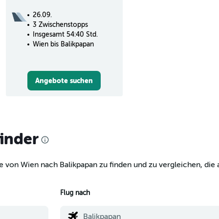
26.09.
3 Zwischenstopps
Insgesamt 54:40 Std.
Wien bis Balikpapan
Angebote suchen
finder
e von Wien nach Balikpapan zu finden und zu vergleichen, die 
Flug nach