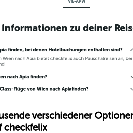
VIE-APW
Informationen zu deiner Reis
pia finden, bei denen Hotelbuchungen enthalten sind?
 Wien nach Apia bietet checkfelix auch Pauschalreisen an, bei
nd.
ien nach Apia finden?
 Class-Flüge von Wien nach Apiafinden?
usende verschiedener Optionen
 checkfelix