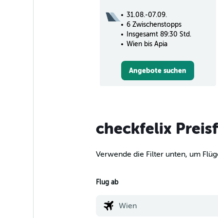
31.08.-07.09.
6 Zwischenstopps
Insgesamt 89:30 Std.
Wien bis Apia
Angebote suchen
checkfelix Preis
Verwende die Filter unten, um Flüg
Flug ab