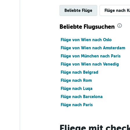
Beliebte Flüge
Flüge nach K
Beliebte Flugsuchen
Flüge von Wien nach Oslo
Flüge von Wien nach Amsterdam
Flüge von München nach Paris
Flüge von Wien nach Venedig
Flüge nach Belgrad
Flüge nach Rom
Flüge nach Luqa
Flüge nach Barcelona
Flüge nach Paris
Fliege mit check