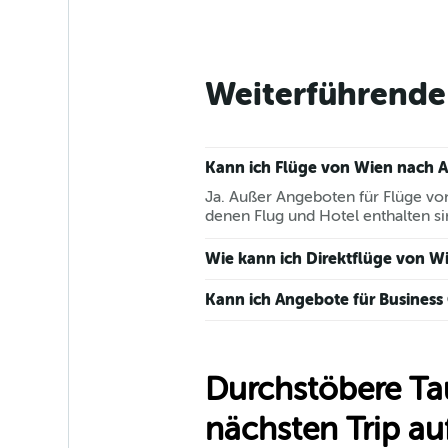
Weiterführende 
Kann ich Flüge von Wien nach A
Ja. Außer Angeboten für Flüge von
denen Flug und Hotel enthalten si
Wie kann ich Direktflüge von W
Kann ich Angebote für Business
Durchstöbere Ta
nächsten Trip auf