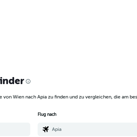
finder
e von Wien nach Apia zu finden und zu vergleichen, die am bes
Flug nach