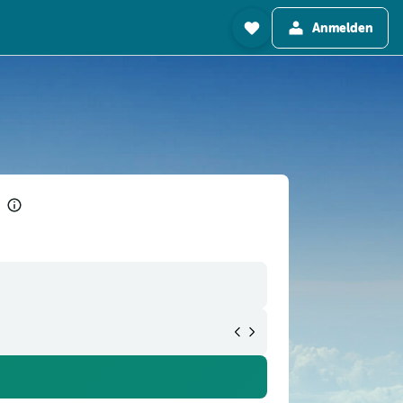
Anmelden