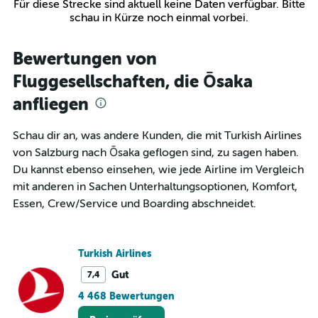
Für diese Strecke sind aktuell keine Daten verfügbar. Bitte
schau in Kürze noch einmal vorbei.
Bewertungen von
Fluggesellschaften, die Ōsaka
anfliegen
Schau dir an, was andere Kunden, die mit Turkish Airlines
von Salzburg nach Ōsaka geflogen sind, zu sagen haben.
Du kannst ebenso einsehen, wie jede Airline im Vergleich
mit anderen in Sachen Unterhaltungsoptionen, Komfort,
Essen, Crew/Service und Boarding abschneidet.
Turkish Airlines
Gut
7,4
4 468 Bewertungen