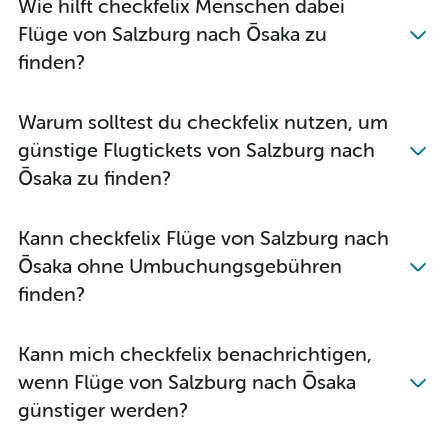
Wie hilft checkfelix Menschen dabei
Flüge von Salzburg nach Ōsaka zu
finden?
Warum solltest du checkfelix nutzen, um
günstige Flugtickets von Salzburg nach
Ōsaka zu finden?
Kann checkfelix Flüge von Salzburg nach
Ōsaka ohne Umbuchungsgebühren
finden?
Kann mich checkfelix benachrichtigen,
wenn Flüge von Salzburg nach Ōsaka
günstiger werden?