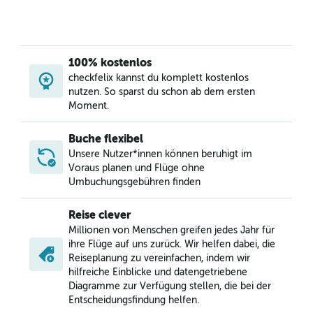
100% kostenlos
checkfelix kannst du komplett kostenlos
nutzen. So sparst du schon ab dem ersten
Moment.
Buche flexibel
Unsere Nutzer*innen können beruhigt im
Voraus planen und Flüge ohne
Umbuchungsgebühren finden
Reise clever
Millionen von Menschen greifen jedes Jahr für
ihre Flüge auf uns zurück. Wir helfen dabei, die
Reiseplanung zu vereinfachen, indem wir
hilfreiche Einblicke und datengetriebene
Diagramme zur Verfügung stellen, die bei der
Entscheidungsfindung helfen.