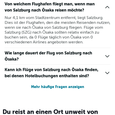
Von welchem Flughafen fliegt man, wenn man
von Salzburg nach Ōsaka reisen möchte?
Nur 4,1 km vom Stadtzentrum entfernt, liegt Salzburg.
Dies ist der Flughafen, den die meisten Reisenden nutzen,
wenn sie nach Ōsaka von Salzburg fliegen. Flüge vom
Salzburg (SZG) nach Ōsaka sollten relativ einfach zu
buchen sein, da 0 Flüge täglich von Ōsaka von 0
verschiedenen Airlines angeboten werden.
Wie lange dauert der Flug von Salzburg nach
Ōsaka?
Kann ich Flüge von Salzburg nach Ōsaka finden,
bei denen Hotelbuchungen enthalten sind?
Mehr häufige Fragen anzeigen
Du reist an einen Ort unweit von