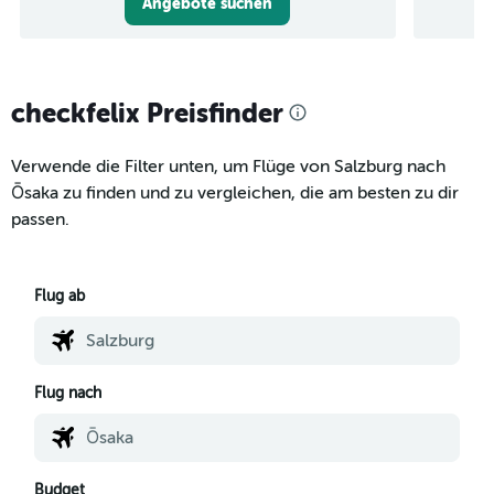
Angebote suchen
checkfelix Preisfinder
Verwende die Filter unten, um Flüge von Salzburg nach
Ōsaka zu finden und zu vergleichen, die am besten zu dir
passen.
Flug ab
Flug nach
Budget