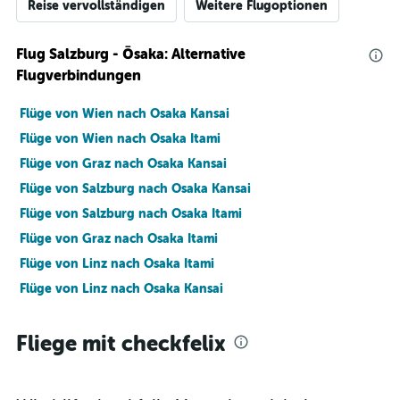
Reise vervollständigen
Weitere Flugoptionen
Flug Salzburg - Ōsaka: Alternative
Flugverbindungen
Flüge von Wien nach Osaka Kansai
Flüge von Wien nach Osaka Itami
Flüge von Graz nach Osaka Kansai
Flüge von Salzburg nach Osaka Kansai
Flüge von Salzburg nach Osaka Itami
Flüge von Graz nach Osaka Itami
Flüge von Linz nach Osaka Itami
Flüge von Linz nach Osaka Kansai
Fliege mit checkfelix