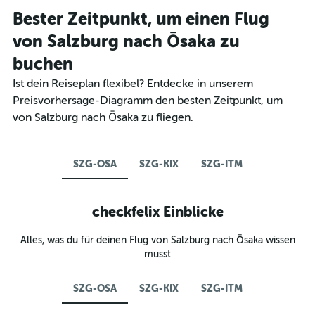
Bester Zeitpunkt, um einen Flug
von Salzburg nach Ōsaka zu
buchen
Ist dein Reiseplan flexibel? Entdecke in unserem
Preisvorhersage-Diagramm den besten Zeitpunkt, um
von Salzburg nach Ōsaka zu fliegen.
SZG-OSA
SZG-KIX
SZG-ITM
checkfelix Einblicke
Alles, was du für deinen Flug von Salzburg nach Ōsaka wissen
musst
SZG-OSA
SZG-KIX
SZG-ITM