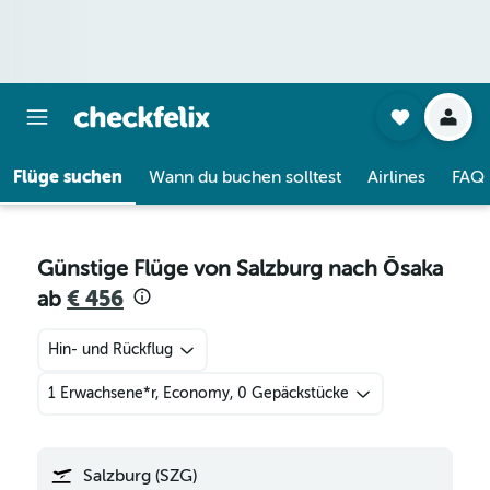
Flüge suchen
Wann du buchen solltest
Airlines
FAQ
Günstige Flüge von Salzburg nach Ōsaka
ab
€ 456
Hin- und Rückflug
1 Erwachsene*r, Economy, 0 Gepäckstücke
Salzburg (SZG)