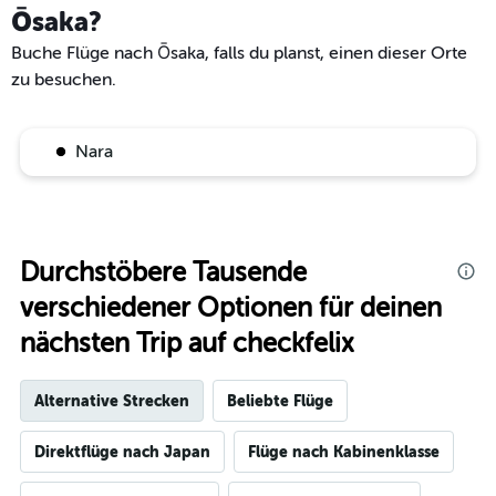
Ōsaka?
Buche Flüge nach Ōsaka, falls du planst, einen dieser Orte
zu besuchen.
Nara
Durchstöbere Tausende
verschiedener Optionen für deinen
nächsten Trip auf checkfelix
Alternative Strecken
Beliebte Flüge
Direktflüge nach Japan
Flüge nach Kabinenklasse