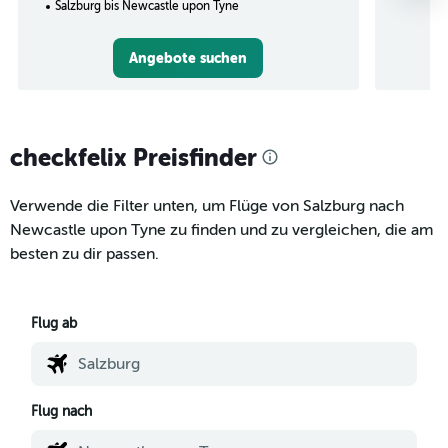
Salzburg bis Newcastle upon Tyne
Angebote suchen
checkfelix Preisfinder
Verwende die Filter unten, um Flüge von Salzburg nach
Newcastle upon Tyne zu finden und zu vergleichen, die am
besten zu dir passen.
Flug ab
Flug nach