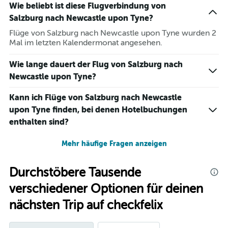
Wie beliebt ist diese Flugverbindung von
Salzburg nach Newcastle upon Tyne?
Flüge von Salzburg nach Newcastle upon Tyne wurden 2
Mal im letzten Kalendermonat angesehen.
Wie lange dauert der Flug von Salzburg nach
Newcastle upon Tyne?
Kann ich Flüge von Salzburg nach Newcastle
upon Tyne finden, bei denen Hotelbuchungen
enthalten sind?
Mehr häufige Fragen anzeigen
Durchstöbere Tausende
verschiedener Optionen für deinen
nächsten Trip auf checkfelix