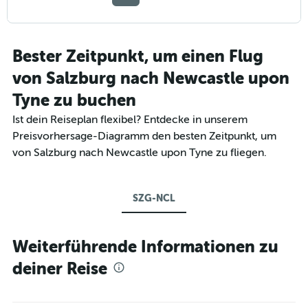
Bester Zeitpunkt, um einen Flug
von Salzburg nach Newcastle upon
Tyne zu buchen
Ist dein Reiseplan flexibel? Entdecke in unserem
Preisvorhersage-Diagramm den besten Zeitpunkt, um
von Salzburg nach Newcastle upon Tyne zu fliegen.
SZG-NCL
Weiterführende Informationen zu
deiner Reise