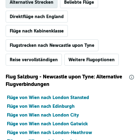
Alternative Strecken
Beliebte Flüge
Direktflüge nach England
Flüge nach Kabinenklasse
Flugstrecken nach Newcastle upon Tyne
Reise vervollständigen
Weitere Flugoptionen
Flug Salzburg - Newcastle upon Tyne: Alternative
Flugverbindungen
Flüge von Wien nach London Stansted
Flüge von Wien nach Edinburgh
Flüge von Wien nach London City
Flüge von Wien nach London Gatwick
Flüge von Wien nach London-Heathrow