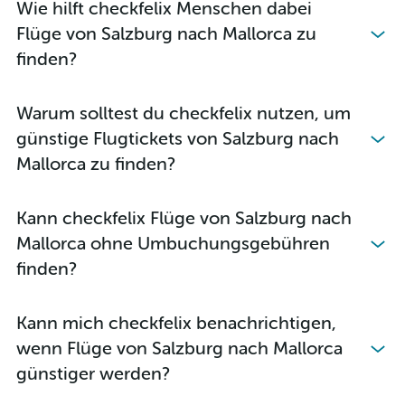
Wie hilft checkfelix Menschen dabei
Flüge von Salzburg nach Mallorca zu
finden?
Warum solltest du checkfelix nutzen, um
günstige Flugtickets von Salzburg nach
Mallorca zu finden?
Kann checkfelix Flüge von Salzburg nach
Mallorca ohne Umbuchungsgebühren
finden?
Kann mich checkfelix benachrichtigen,
wenn Flüge von Salzburg nach Mallorca
günstiger werden?