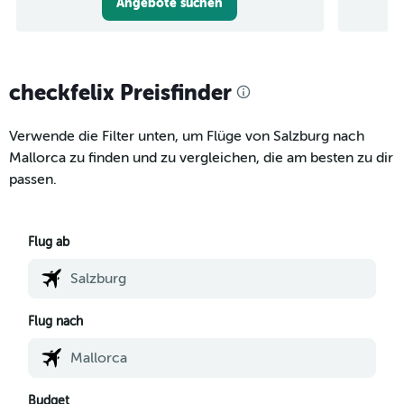
Angebote suchen
checkfelix Preisfinder
Verwende die Filter unten, um Flüge von Salzburg nach
Mallorca zu finden und zu vergleichen, die am besten zu dir
passen.
Flug ab
Flug nach
Budget