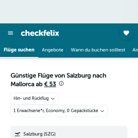
Flüge suchen
Angebote
Wann du buchen solltest
Ai
Günstige Flüge von Salzburg nach
Mallorca ab
€ 53
Hin- und Rückflug
1 Erwachsene*r, Economy, 0 Gepäckstücke
Salzburg (SZG)