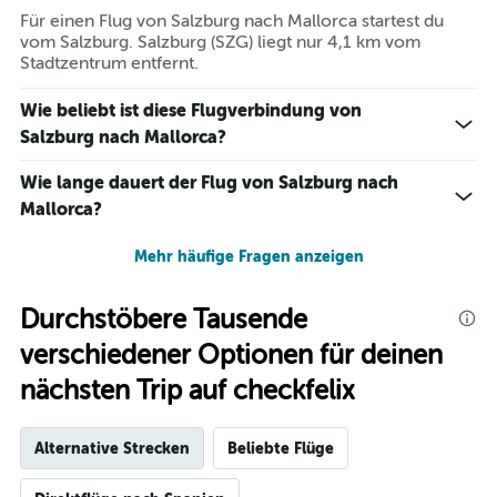
Für einen Flug von Salzburg nach Mallorca startest du
vom Salzburg. Salzburg (SZG) liegt nur 4,1 km vom
Stadtzentrum entfernt.
Wie beliebt ist diese Flugverbindung von
Salzburg nach Mallorca?
Wie lange dauert der Flug von Salzburg nach
Mallorca?
Mehr häufige Fragen anzeigen
Durchstöbere Tausende
verschiedener Optionen für deinen
nächsten Trip auf checkfelix
Alternative Strecken
Beliebte Flüge