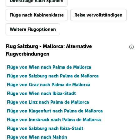
Direktflüge nach Spanien
Flüge nach Kabinenklasse
Reise vervollständigen
Weitere Flugoptionen
Flug Salzburg - Mallorca: Alternative
Flugverbindungen
Flüge von Wien nach Palma de Mallorca
Flüge von Salzburg nach Palma de Mallorca
Flüge von Graz nach Palma de Mallorca
Flüge von Wien nach Ibiza-Stadt
Flüge von Linz nach Palma de Mallorca
Flüge von Klagenfurt nach Palma de Mallorca
Flüge von Innsbruck nach Palma de Mallorca
Flüge von Salzburg nach Ibiza-Stadt
Flüge von Wien nach Mahón