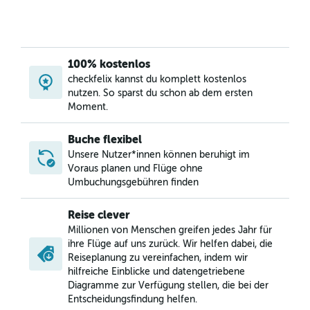
100% kostenlos
checkfelix kannst du komplett kostenlos
nutzen. So sparst du schon ab dem ersten
Moment.
Buche flexibel
Unsere Nutzer*innen können beruhigt im
Voraus planen und Flüge ohne
Umbuchungsgebühren finden
Reise clever
Millionen von Menschen greifen jedes Jahr für
ihre Flüge auf uns zurück. Wir helfen dabei, die
Reiseplanung zu vereinfachen, indem wir
hilfreiche Einblicke und datengetriebene
Diagramme zur Verfügung stellen, die bei der
Entscheidungsfindung helfen.