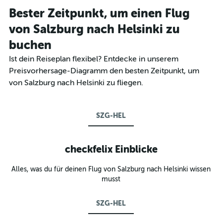
Bester Zeitpunkt, um einen Flug
von Salzburg nach Helsinki zu
buchen
Ist dein Reiseplan flexibel? Entdecke in unserem
Preisvorhersage-Diagramm den besten Zeitpunkt, um
von Salzburg nach Helsinki zu fliegen.
SZG-HEL
checkfelix Einblicke
Alles, was du für deinen Flug von Salzburg nach Helsinki wissen
musst
SZG-HEL