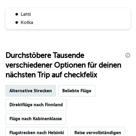
Lahti
Kotka
Durchstöbere Tausende
verschiedener Optionen für deinen
nächsten Trip auf checkfelix
Alternative Strecken
Beliebte Flüge
Direktflüge nach Finnland
Flüge nach Kabinenklasse
Flugstrecken nach Helsinki
Reise vervollständigen