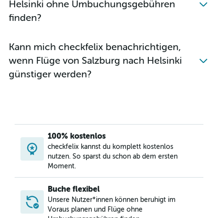
Helsinki ohne Umbuchungsgebühren
finden?
Kann mich checkfelix benachrichtigen,
wenn Flüge von Salzburg nach Helsinki
günstiger werden?
100% kostenlos
checkfelix kannst du komplett kostenlos
nutzen. So sparst du schon ab dem ersten
Moment.
Buche flexibel
Unsere Nutzer*innen können beruhigt im
Voraus planen und Flüge ohne