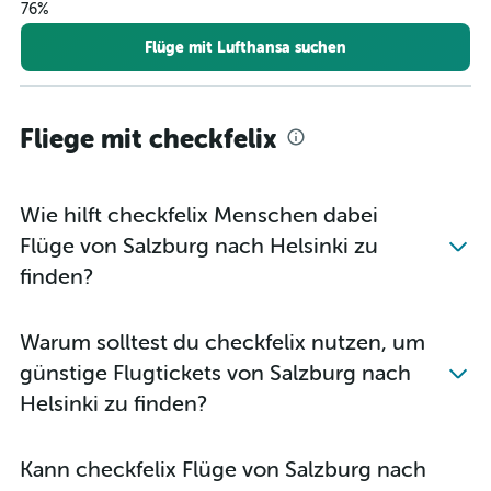
76%
Flüge mit Lufthansa suchen
Fliege mit checkfelix
Wie hilft checkfelix Menschen dabei
Flüge von Salzburg nach Helsinki zu
finden?
Warum solltest du checkfelix nutzen, um
günstige Flugtickets von Salzburg nach
Helsinki zu finden?
Kann checkfelix Flüge von Salzburg nach