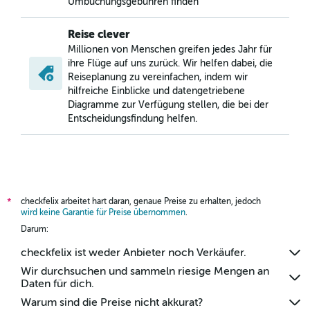
Umbuchungsgebühren finden
Reise clever
Millionen von Menschen greifen jedes Jahr für
ihre Flüge auf uns zurück. Wir helfen dabei, die
Reiseplanung zu vereinfachen, indem wir
hilfreiche Einblicke und datengetriebene
Diagramme zur Verfügung stellen, die bei der
Entscheidungsfindung helfen.
checkfelix arbeitet hart daran, genaue Preise zu erhalten, jedoch
*
wird keine Garantie für Preise übernommen
.
Darum:
checkfelix ist weder Anbieter noch Verkäufer.
Wir durchsuchen und sammeln riesige Mengen an
Daten für dich.
Warum sind die Preise nicht akkurat?