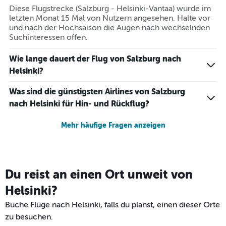
Diese Flugstrecke (Salzburg - Helsinki-Vantaa) wurde im
letzten Monat 15 Mal von Nutzern angesehen. Halte vor
und nach der Hochsaison die Augen nach wechselnden
Suchinteressen offen.
Wie lange dauert der Flug von Salzburg nach
Helsinki?
Was sind die günstigsten Airlines von Salzburg
nach Helsinki für Hin- und Rückflug?
Mehr häufige Fragen anzeigen
Du reist an einen Ort unweit von
Helsinki?
Buche Flüge nach Helsinki, falls du planst, einen dieser Orte
zu besuchen.