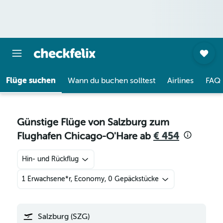
Flüge suchen
Wann du buchen solltest
Airlines
FAQ
Günstige Flüge von Salzburg zum
Flughafen Chicago-O'Hare ab
€ 454
Hin- und Rückflug
1 Erwachsene*r, Economy, 0 Gepäckstücke
Salzburg (SZG)