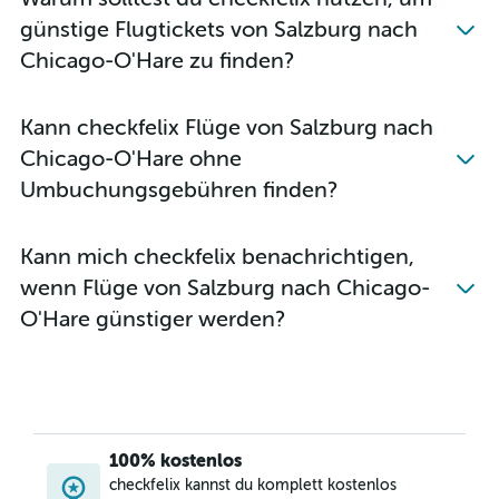
günstige Flugtickets von Salzburg nach
Chicago-O'Hare zu finden?
Kann checkfelix Flüge von Salzburg nach
Chicago-O'Hare ohne
Umbuchungsgebühren finden?
Kann mich checkfelix benachrichtigen,
wenn Flüge von Salzburg nach Chicago-
O'Hare günstiger werden?
100% kostenlos
checkfelix kannst du komplett kostenlos