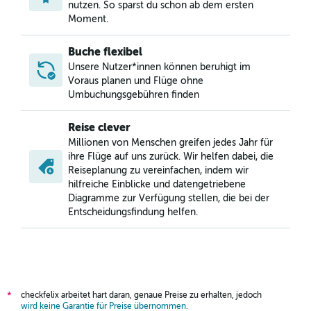
nutzen. So sparst du schon ab dem ersten
Moment.
Buche flexibel
Unsere Nutzer*innen können beruhigt im
Voraus planen und Flüge ohne
Umbuchungsgebühren finden
Reise clever
Millionen von Menschen greifen jedes Jahr für
ihre Flüge auf uns zurück. Wir helfen dabei, die
Reiseplanung zu vereinfachen, indem wir
hilfreiche Einblicke und datengetriebene
Diagramme zur Verfügung stellen, die bei der
Entscheidungsfindung helfen.
checkfelix arbeitet hart daran, genaue Preise zu erhalten, jedoch
*
wird keine Garantie für Preise übernommen
.