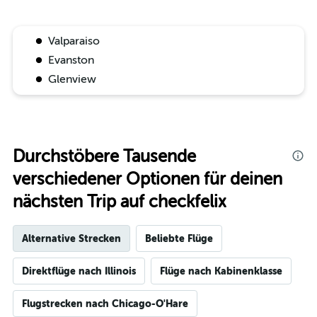
Valparaiso
Evanston
Glenview
Durchstöbere Tausende
verschiedener Optionen für deinen
nächsten Trip auf checkfelix
Alternative Strecken
Beliebte Flüge
Direktflüge nach Illinois
Flüge nach Kabinenklasse
Flugstrecken nach Chicago-O'Hare