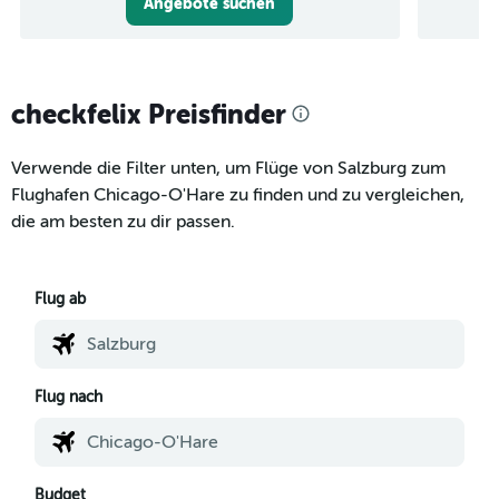
Angebote suchen
checkfelix Preisfinder
Verwende die Filter unten, um Flüge von Salzburg zum
Flughafen Chicago-O'Hare zu finden und zu vergleichen,
die am besten zu dir passen.
Flug ab
Flug nach
Budget