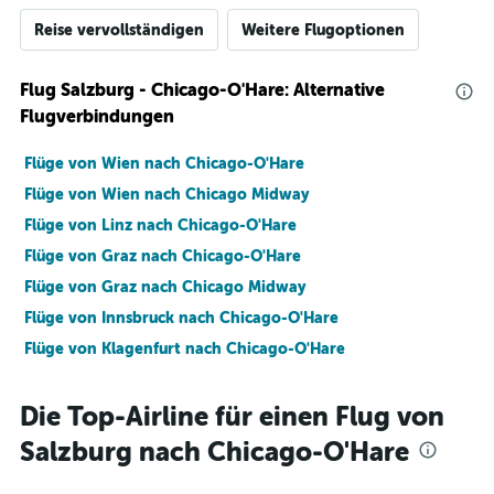
Reise vervollständigen
Weitere Flugoptionen
Flug Salzburg - Chicago-O'Hare: Alternative
Flugverbindungen
Flüge von Wien nach Chicago-O'Hare
Flüge von Wien nach Chicago Midway
Flüge von Linz nach Chicago-O'Hare
Flüge von Graz nach Chicago-O'Hare
Flüge von Graz nach Chicago Midway
Flüge von Innsbruck nach Chicago-O'Hare
Flüge von Klagenfurt nach Chicago-O'Hare
Die Top-Airline für einen Flug von
Salzburg nach Chicago-O'Hare