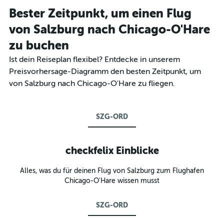
Bester Zeitpunkt, um einen Flug
von Salzburg nach Chicago-O'Hare
zu buchen
Ist dein Reiseplan flexibel? Entdecke in unserem
Preisvorhersage-Diagramm den besten Zeitpunkt, um
von Salzburg nach Chicago-O'Hare zu fliegen.
SZG-ORD
checkfelix Einblicke
Alles, was du für deinen Flug von Salzburg zum Flughafen
Chicago-O'Hare wissen musst
SZG-ORD