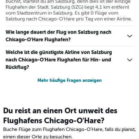
buchst, startest du am Salzburg, denn dies ist der einzige
Flughafen der Stadt. Salzburg (SZG) liegt 4,1 km entfernt
vom Stadtzentrum in Salzburg. Es gibt 0 Flüge vom
Salzburg nach Chicago-O'Hare pro Tag von einer Airline.
Wie lange dauert der Flug von Salzburg nach
Chicago-O'Hare Flughafen?
Welche ist die günstigste Airline von Salzburg
nach Chicago-O'Hare Flughafen für Hin- und
Rückflug?
Mehr häufige Fragen anzeigen
Du reist an einen Ort unweit des
Flughafens Chicago-O'Hare?
Buche Flüge zum Flughafen Chicago-O'Hare, falls du planst,
einen dieser Orte zu besuchen.