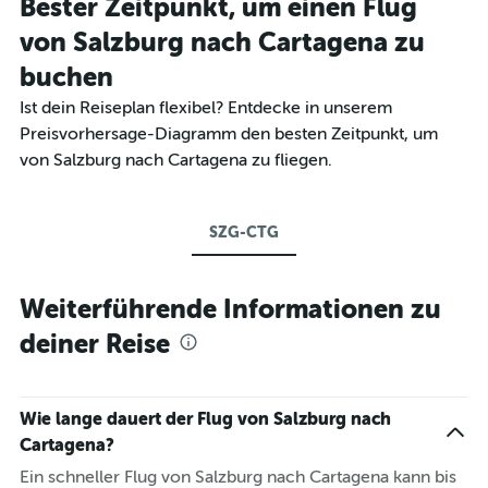
Bester Zeitpunkt, um einen Flug
von Salzburg nach Cartagena zu
buchen
Ist dein Reiseplan flexibel? Entdecke in unserem
Preisvorhersage-Diagramm den besten Zeitpunkt, um
von Salzburg nach Cartagena zu fliegen.
SZG-CTG
Weiterführende Informationen zu
deiner Reise
Wie lange dauert der Flug von Salzburg nach
Cartagena?
Ein schneller Flug von Salzburg nach Cartagena kann bis