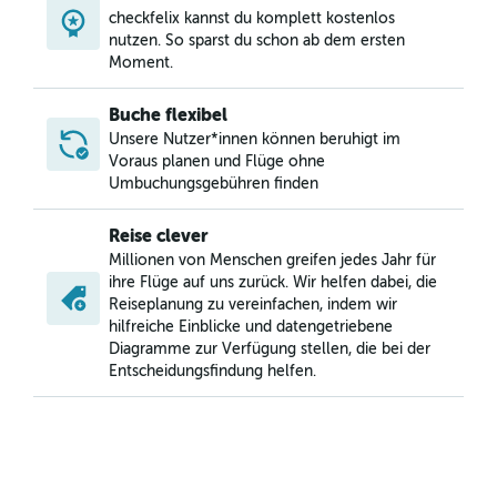
checkfelix kannst du komplett kostenlos
nutzen. So sparst du schon ab dem ersten
Moment.
Buche flexibel
Unsere Nutzer*innen können beruhigt im
Voraus planen und Flüge ohne
Umbuchungsgebühren finden
Reise clever
Millionen von Menschen greifen jedes Jahr für
ihre Flüge auf uns zurück. Wir helfen dabei, die
Reiseplanung zu vereinfachen, indem wir
hilfreiche Einblicke und datengetriebene
Diagramme zur Verfügung stellen, die bei der
Entscheidungsfindung helfen.