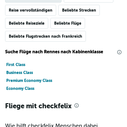
Reise vervollständigen
Beliebte Strecken
Beliebte Reiseziele
Beliebte Flüge
Beliebte Flugstrecken nach Frankreich
Suche Flüge nach Rennes nach Kabinenklasse
First Class
Business Class
Premium Economy Class
Economy Class
Fliege mit checkfelix
Wie hilft checkfelix Menschen dabei