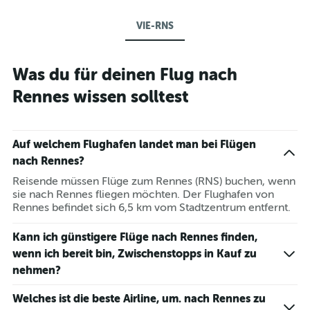
VIE-RNS
Was du für deinen Flug nach
Rennes wissen solltest
Auf welchem Flughafen landet man bei Flügen
nach Rennes?
Reisende müssen Flüge zum Rennes (RNS) buchen, wenn
sie nach Rennes fliegen möchten. Der Flughafen von
Rennes befindet sich 6,5 km vom Stadtzentrum entfernt.
Kann ich günstigere Flüge nach Rennes finden,
wenn ich bereit bin, Zwischenstopps in Kauf zu
nehmen?
Welches ist die beste Airline, um. nach Rennes zu