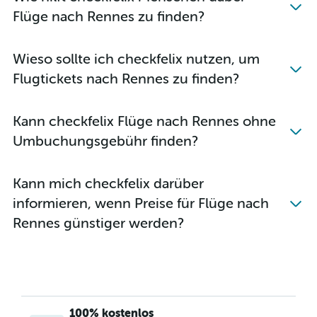
Flüge nach Rennes zu finden?
Wieso sollte ich checkfelix nutzen, um
Flugtickets nach Rennes zu finden?
Kann checkfelix Flüge nach Rennes ohne
Umbuchungsgebühr finden?
Kann mich checkfelix darüber
informieren, wenn Preise für Flüge nach
Rennes günstiger werden?
100% kostenlos