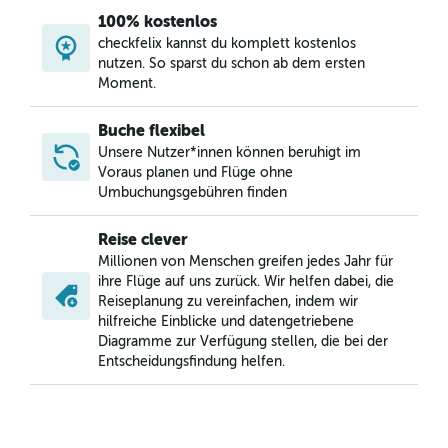
100% kostenlos
checkfelix kannst du komplett kostenlos
nutzen. So sparst du schon ab dem ersten
Moment.
Buche flexibel
Unsere Nutzer*innen können beruhigt im
Voraus planen und Flüge ohne
Umbuchungsgebühren finden
Reise clever
Millionen von Menschen greifen jedes Jahr für
ihre Flüge auf uns zurück. Wir helfen dabei, die
Reiseplanung zu vereinfachen, indem wir
hilfreiche Einblicke und datengetriebene
Diagramme zur Verfügung stellen, die bei der
Entscheidungsfindung helfen.