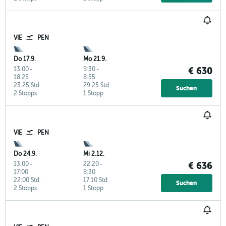
VIE
PEN
Do 17.9.
Mo 21.9.
13:00
-
9:30
-
€ 630
18:25
8:55
23:25 Std.
29:25 Std.
Suchen
2 Stopps
1 Stopp
VIE
PEN
Do 24.9.
Mi 2.12.
13:00
-
22:20
-
€ 636
17:00
8:30
22:00 Std.
17:10 Std.
Suchen
2 Stopps
1 Stopp