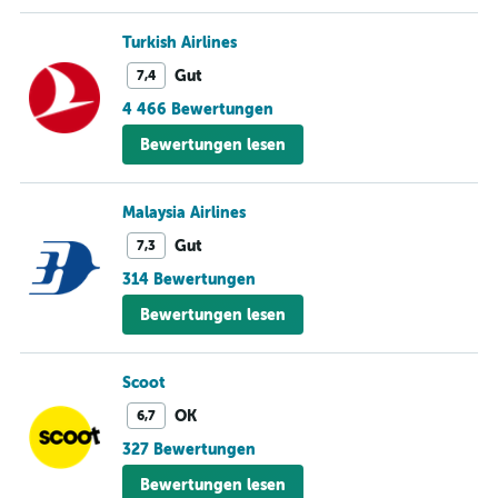
Turkish Airlines
Gut
7,4
4 466 Bewertungen
Bewertungen lesen
Malaysia Airlines
Gut
7,3
314 Bewertungen
Bewertungen lesen
Scoot
OK
6,7
327 Bewertungen
Bewertungen lesen