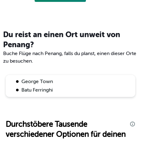
Du reist an einen Ort unweit von
Penang?
Buche Flüge nach Penang, falls du planst, einen dieser Orte
zu besuchen.
George Town
Batu Ferringhi
Durchstöbere Tausende
verschiedener Optionen für deinen