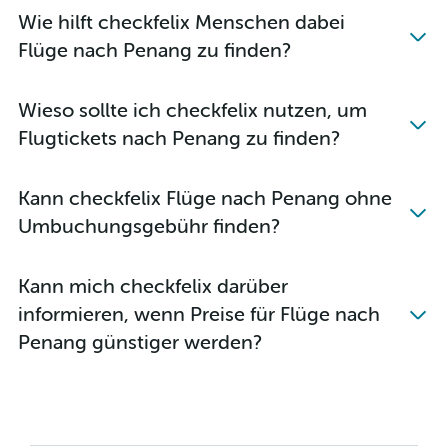
Wie hilft checkfelix Menschen dabei
Flüge nach Penang zu finden?
Wieso sollte ich checkfelix nutzen, um
Flugtickets nach Penang zu finden?
Kann checkfelix Flüge nach Penang ohne
Umbuchungsgebühr finden?
Kann mich checkfelix darüber
informieren, wenn Preise für Flüge nach
Penang günstiger werden?