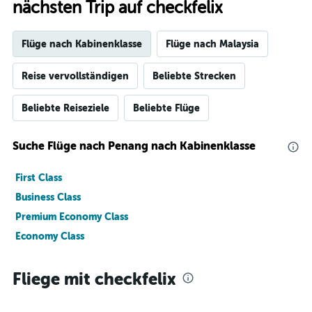
nächsten Trip auf checkfelix
Flüge nach Kabinenklasse
Flüge nach Malaysia
Reise vervollständigen
Beliebte Strecken
Beliebte Reiseziele
Beliebte Flüge
Suche Flüge nach Penang nach Kabinenklasse
First Class
Business Class
Premium Economy Class
Economy Class
Fliege mit checkfelix