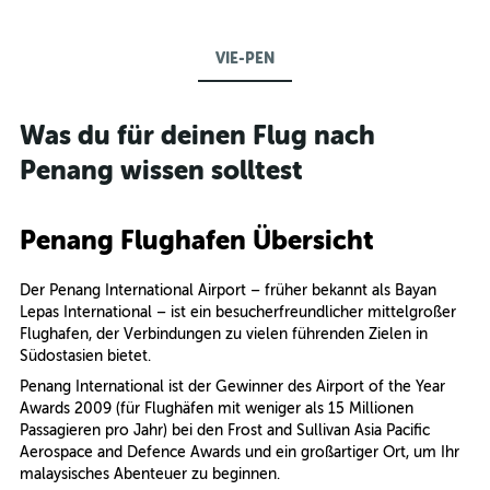
VIE-PEN
Was du für deinen Flug nach
Penang wissen solltest
Penang Flughafen Übersicht
Der Penang International Airport – früher bekannt als Bayan
Lepas International – ist ein besucherfreundlicher mittelgroßer
Flughafen, der Verbindungen zu vielen führenden Zielen in
Südostasien bietet.
Penang International ist der Gewinner des Airport of the Year
Awards 2009 (für Flughäfen mit weniger als 15 Millionen
Passagieren pro Jahr) bei den Frost and Sullivan Asia Pacific
Aerospace and Defence Awards und ein großartiger Ort, um Ihr
malaysisches Abenteuer zu beginnen.