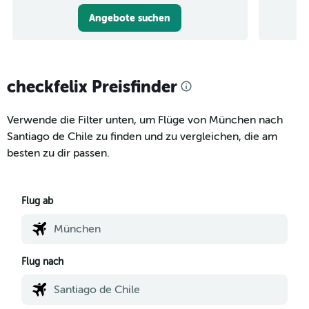
Angebote suchen
checkfelix Preisfinder
Verwende die Filter unten, um Flüge von München nach
Santiago de Chile zu finden und zu vergleichen, die am
besten zu dir passen.
Flug ab
Flug nach