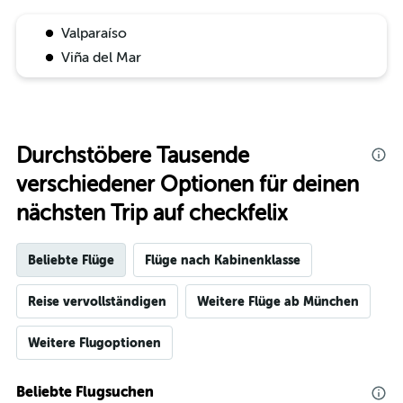
Valparaíso
Viña del Mar
Durchstöbere Tausende
verschiedener Optionen für deinen
nächsten Trip auf checkfelix
Beliebte Flüge
Flüge nach Kabinenklasse
Reise vervollständigen
Weitere Flüge ab München
Weitere Flugoptionen
Beliebte Flugsuchen