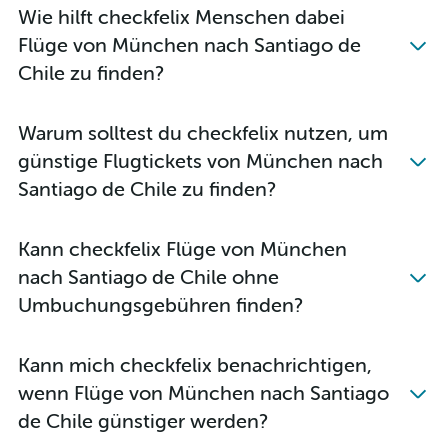
Wie hilft checkfelix Menschen dabei
Flüge von München nach Santiago de
Chile zu finden?
Warum solltest du checkfelix nutzen, um
günstige Flugtickets von München nach
Santiago de Chile zu finden?
Kann checkfelix Flüge von München
nach Santiago de Chile ohne
Umbuchungsgebühren finden?
Kann mich checkfelix benachrichtigen,
wenn Flüge von München nach Santiago
de Chile günstiger werden?