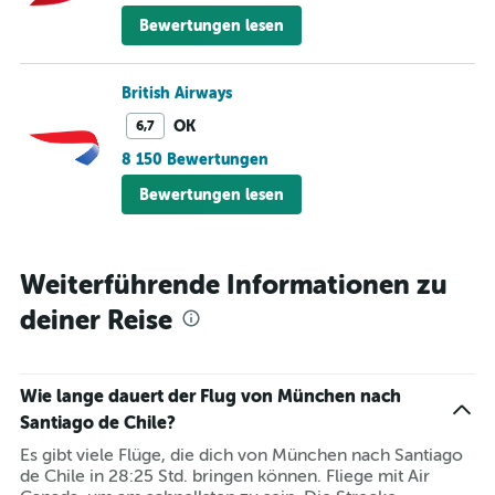
Bewertungen lesen
British Airways
OK
6,7
8 150 Bewertungen
Bewertungen lesen
Weiterführende Informationen zu
deiner Reise
Wie lange dauert der Flug von München nach
Santiago de Chile?
Es gibt viele Flüge, die dich von München nach Santiago
de Chile in 28:25 Std. bringen können. Fliege mit Air