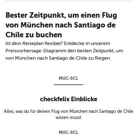
Bester Zeitpunkt, um einen Flug
von München nach Santiago de
Chile zu buchen
Ist dein Reiseplan flexibel? Entdecke in unserem
Preisvorhersage-Diagramm den besten Zeitpunkt, um
von München nach Santiago de Chile zu fliegen.
MUC-SCL
checkfelix Einblicke
Alles, was du für deinen Flug von München nach Santiago de Chile
wissen musst
MUC-SCL