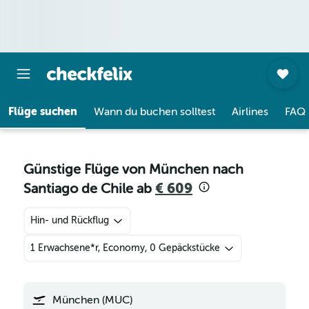
Flüge suchen
Wann du buchen solltest
Airlines
FAQ
Günstige Flüge von München nach
Santiago de Chile ab
€ 609
Hin- und Rückflug
1 Erwachsene*r, Economy, 0 Gepäckstücke
München (MUC)