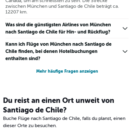
Canada, um am schnellsten zu sein. Die Strecke
zwischen München und Santiago de Chile beträgt ca.
12207 km.
Was sind die günstigsten Airlines von München
nach Santiago de Chile für Hin- und Rückflug?
Kann ich Flüge von München nach Santiago de
Chile finden, bei denen Hotelbuchungen
enthalten sind?
Mehr häufige Fragen anzeigen
Du reist an einen Ort unweit von
Santiago de Chile?
Buche Flüge nach Santiago de Chile, falls du planst, einen
dieser Orte zu besuchen.