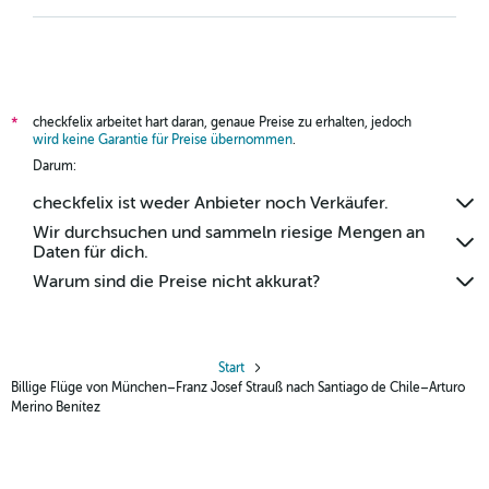
checkfelix arbeitet hart daran, genaue Preise zu erhalten, jedoch
*
wird keine Garantie für Preise übernommen
.
Darum:
checkfelix ist weder Anbieter noch Verkäufer.
Wir durchsuchen und sammeln riesige Mengen an
Daten für dich.
Warum sind die Preise nicht akkurat?
Start
Billige Flüge von München–Franz Josef Strauß nach Santiago de Chile–Arturo
Merino Benítez