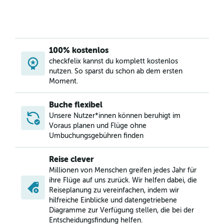
100% kostenlos
checkfelix kannst du komplett kostenlos
nutzen. So sparst du schon ab dem ersten
Moment.
Buche flexibel
Unsere Nutzer*innen können beruhigt im
Voraus planen und Flüge ohne
Umbuchungsgebühren finden
Reise clever
Millionen von Menschen greifen jedes Jahr für
ihre Flüge auf uns zurück. Wir helfen dabei, die
Reiseplanung zu vereinfachen, indem wir
hilfreiche Einblicke und datengetriebene
Diagramme zur Verfügung stellen, die bei der
Entscheidungsfindung helfen.