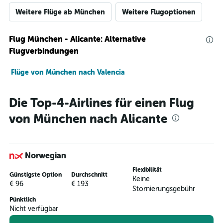
Weitere Flüge ab München
Weitere Flugoptionen
Flug München - Alicante: Alternative
Flugverbindungen
Flüge von München nach Valencia
Die Top-4-Airlines für einen Flug
von München nach Alicante
Norwegian
Flexibilität
Günstigste Option
Durchschnitt
Keine
€ 96
€ 193
Stornierungsgebühr
Pünktlich
Nicht verfügbar