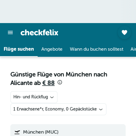
Flüge suchen
Angebote
Wann du buchen solltest
Ai
Günstige Flüge von München nach
Alicante ab
€ 88
Hin- und Rückflug
1 Erwachsene*r, Economy, 0 Gepäckstücke
München (MUC)