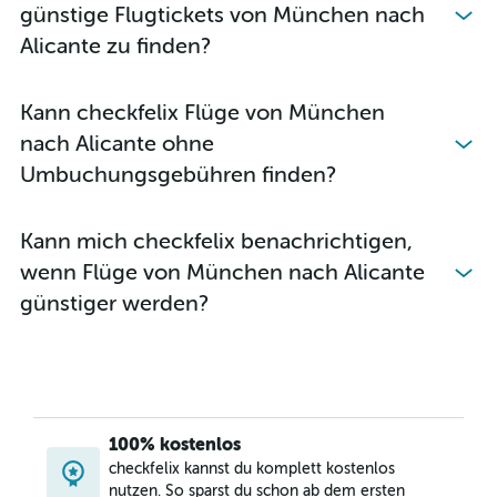
günstige Flugtickets von München nach
Alicante zu finden?
Kann checkfelix Flüge von München
nach Alicante ohne
Umbuchungsgebühren finden?
Kann mich checkfelix benachrichtigen,
wenn Flüge von München nach Alicante
günstiger werden?
100% kostenlos
checkfelix kannst du komplett kostenlos
nutzen. So sparst du schon ab dem ersten