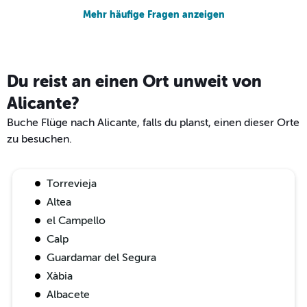
Mehr häufige Fragen anzeigen
Du reist an einen Ort unweit von
Alicante?
Buche Flüge nach Alicante, falls du planst, einen dieser Orte
zu besuchen.
Torrevieja
Altea
el Campello
Calp
Guardamar del Segura
Xàbia
Albacete