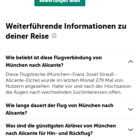
Bewertungen lesen
Weiterführende Informationen zu
deiner Reise
Wie beliebt ist diese Flugverbindung von
München nach Alicante?
Diese Flugstrecke (München–Franz Josef Strauß -
Alicante-Elche) wurde im letzten Monat 279 Mal von
Nutzern angesehen. Halte vor und nach der Hochsaison
die Augen nach wechselnden Suchinteressen offen.
Wie lange dauert der Flug von München nach
Alicante?
Was sind die günstigsten Airlines von München
nach Alicante für Hin- und Rückflug?