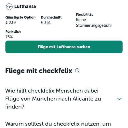
Lufthansa
Flexibilität
Günstigste Option
Durchschnitt
Keine
€ 239
€ 351
Stornierungsgebühr
Pünktlich
76%
Flüge mit Lufthansa suchen
Fliege mit checkfelix
Wie hilft checkfelix Menschen dabei
Flüge von München nach Alicante zu
finden?
Warum solltest du checkfelix nutzen, um