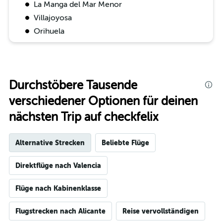
La Manga del Mar Menor
Villajoyosa
Orihuela
Durchstöbere Tausende
verschiedener Optionen für deinen
nächsten Trip auf checkfelix
Alternative Strecken
Beliebte Flüge
Direktflüge nach Valencia
Flüge nach Kabinenklasse
Flugstrecken nach Alicante
Reise vervollständigen