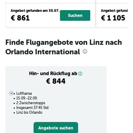
Angebot gefunden am 30.07.
Angebot gefunden 
Suchen
€ 861
€ 1 105
Finde Flugangebote von Linz nach
Orlando International
Hin- und Rückflug ab
€ 844
Lufthansa
15.09.-22.09.
2 Zwischenstopps
Insgesamt 37:45 Std.
Linz bis Orlando
Angebote suchen