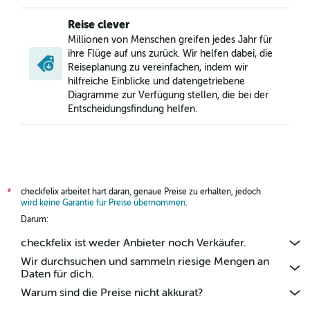
Reise clever
Millionen von Menschen greifen jedes Jahr für
ihre Flüge auf uns zurück. Wir helfen dabei, die
Reiseplanung zu vereinfachen, indem wir
hilfreiche Einblicke und datengetriebene
Diagramme zur Verfügung stellen, die bei der
Entscheidungsfindung helfen.
checkfelix arbeitet hart daran, genaue Preise zu erhalten, jedoch
*
wird keine Garantie für Preise übernommen
.
Darum:
checkfelix ist weder Anbieter noch Verkäufer.
Wir durchsuchen und sammeln riesige Mengen an
Daten für dich.
Warum sind die Preise nicht akkurat?