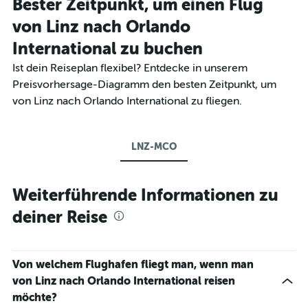
Bester Zeitpunkt, um einen Flug
von Linz nach Orlando
International zu buchen
Ist dein Reiseplan flexibel? Entdecke in unserem
Preisvorhersage-Diagramm den besten Zeitpunkt, um
von Linz nach Orlando International zu fliegen.
LNZ-MCO
Weiterführende Informationen zu
deiner Reise
Von welchem Flughafen fliegt man, wenn man
von Linz nach Orlando International reisen
möchte?