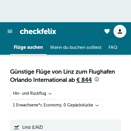
Flüge suchen
Wann du buchen solltest
FAQ
Günstige Flüge von Linz zum Flughafen
Orlando International ab
€ 844
Hin- und Rückflug
1 Erwachsene*r, Economy, 0 Gepäckstücke
Linz (LNZ)