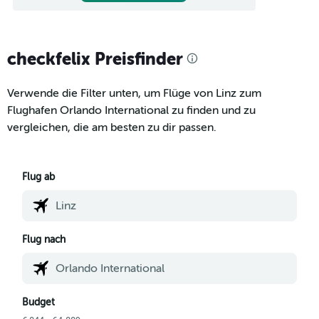
checkfelix Preisfinder
Verwende die Filter unten, um Flüge von Linz zum
Flughafen Orlando International zu finden und zu
vergleichen, die am besten zu dir passen.
Flug ab
Flug nach
Budget