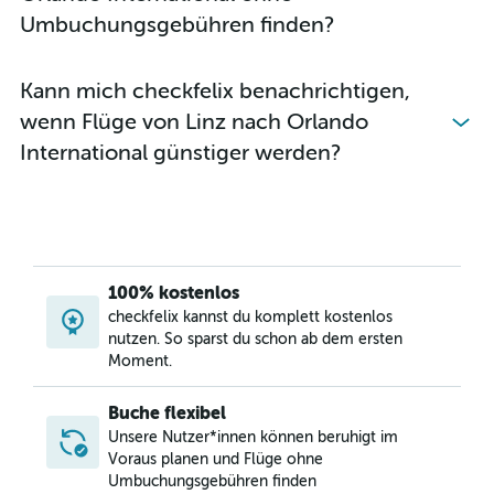
Umbuchungsgebühren finden?
Kann mich checkfelix benachrichtigen,
wenn Flüge von Linz nach Orlando
International günstiger werden?
100% kostenlos
checkfelix kannst du komplett kostenlos
nutzen. So sparst du schon ab dem ersten
Moment.
Buche flexibel
Unsere Nutzer*innen können beruhigt im
Voraus planen und Flüge ohne
Umbuchungsgebühren finden