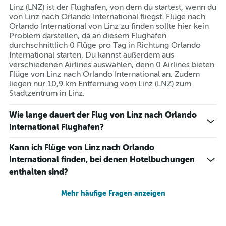
Linz (LNZ) ist der Flughafen, von dem du startest, wenn du
von Linz nach Orlando International fliegst. Flüge nach
Orlando International von Linz zu finden sollte hier kein
Problem darstellen, da an diesem Flughafen
durchschnittlich 0 Flüge pro Tag in Richtung Orlando
International starten. Du kannst außerdem aus
verschiedenen Airlines auswählen, denn 0 Airlines bieten
Flüge von Linz nach Orlando International an. Zudem
liegen nur 10,9 km Entfernung vom Linz (LNZ) zum
Stadtzentrum in Linz.
Wie lange dauert der Flug von Linz nach Orlando
International Flughafen?
Kann ich Flüge von Linz nach Orlando
International finden, bei denen Hotelbuchungen
enthalten sind?
Mehr häufige Fragen anzeigen