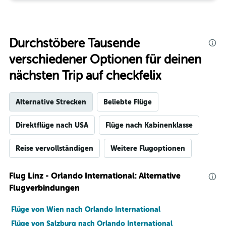
Durchstöbere Tausende
verschiedener Optionen für deinen
nächsten Trip auf checkfelix
Alternative Strecken
Beliebte Flüge
Direktflüge nach USA
Flüge nach Kabinenklasse
Reise vervollständigen
Weitere Flugoptionen
Flug Linz - Orlando International: Alternative
Flugverbindungen
Flüge von Wien nach Orlando International
Flüge von Salzburg nach Orlando International