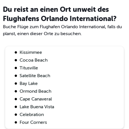
Du reist an einen Ort unweit des
Flughafens Orlando International?
Buche Flüge zum Flughafen Orlando International, falls du
planst, einen dieser Orte zu besuchen.
Kissimmee
Cocoa Beach
Titusville
Satellite Beach
Bay Lake
Ormond Beach
Cape Canaveral
Lake Buena Vista
Celebration
Four Corners