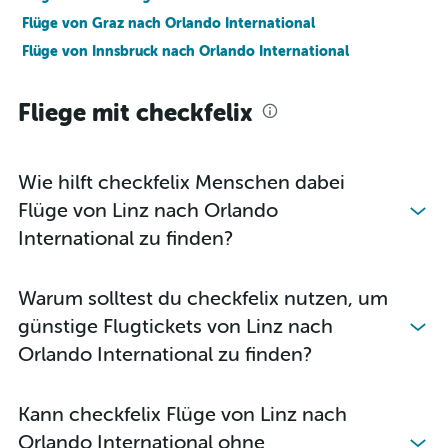
Flüge von Graz nach Orlando International
Flüge von Innsbruck nach Orlando International
Fliege mit checkfelix
Wie hilft checkfelix Menschen dabei
Flüge von Linz nach Orlando
International zu finden?
Warum solltest du checkfelix nutzen, um
günstige Flugtickets von Linz nach
Orlando International zu finden?
Kann checkfelix Flüge von Linz nach
Orlando International ohne