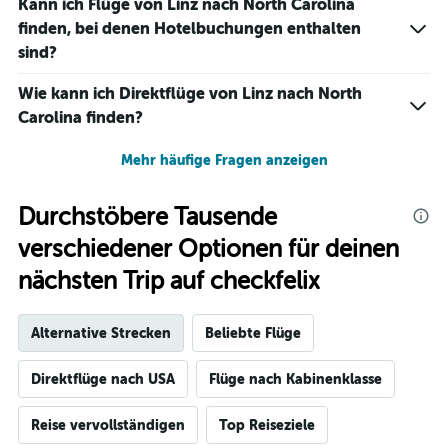
Kann ich Flüge von Linz nach North Carolina
finden, bei denen Hotelbuchungen enthalten
sind?
Wie kann ich Direktflüge von Linz nach North
Carolina finden?
Mehr häufige Fragen anzeigen
Durchstöbere Tausende
verschiedener Optionen für deinen
nächsten Trip auf checkfelix
Alternative Strecken
Beliebte Flüge
Direktflüge nach USA
Flüge nach Kabinenklasse
Reise vervollständigen
Top Reiseziele