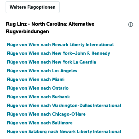
Weitere Flugoptionen
Flug Linz - North Carolina: Alternative
Flugverbindungen
Flüge von Wien nach Newark Liberty International
Flüge von Wien nach New York–John F. Kennedy
Flüge von Wien nach New York La Guardia
Flüge von Wien nach Los Angeles
Flüge von Wien nach Miami
Flüge von Wien nach Ontario
Flüge von Wien nach Burbank
Flüge von Wien nach Washington-Dulles International
Flüge von Wien nach Chicago-O'Hare
Flüge von Wien nach Baltimore
Flüge von Salzburg nach Newark Liberty International