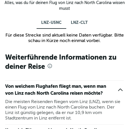
Alles, was du für deinen Flug von Linz nach North Carolina wissen
musst
LNZ-USNC
LNZ-CLT
Für diese Strecke sind aktuell keine Daten verfügbar. Bitte
schau in Kürze noch einmal vorbei.
Weiterführende Informationen zu
deiner Reise
Von welchem Flughafen fliegt man, wenn man
von Linz nach North Carolina reisen möchte?
Die meisten Reisenden fliegen vom Linz (LNZ), wenn sie
einen Flug von Linz nach North Carolina buchen. Der
Linz ist günstig gelegen, da er nur 10,9 km vom
Stadtzentrum in Linz entfernt ist.