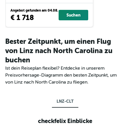
Angebot gefunden am 04.08.
Suchen
€ 1 718
Bester Zeitpunkt, um einen Flug
von Linz nach North Carolina zu
buchen
Ist dein Reiseplan flexibel? Entdecke in unserem
Preisvorhersage-Diagramm den besten Zeitpunkt, um
von Linz nach North Carolina zu fliegen.
LNZ-CLT
checkfelix Einblicke