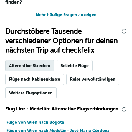
finden?
Mehr häufige Fragen anzeigen
Durchstöbere Tausende
verschiedener Optionen für deinen
nächsten Trip auf checkfelix
Alternative Strecken
Beliebte Flüge
Flüge nach Kabinenklasse
Reise vervollständigen
Weitere Flugoptionen
Flug Linz - Medellín: Alternative Flugverbindungen
Flüge von Wien nach Bogotá
Flüge von Wien nach Medellín–José María Córdova