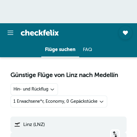
Flüge suchen
FAQ
Günstige Flüge von Linz nach Medellín
Hin- und Rückflug
1 Erwachsene*r, Economy, 0 Gepäckstücke
Linz (LNZ)