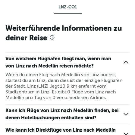
LNZ-CO1
Weiterführende Informationen zu
deiner Reise
Von welchem Flughafen fliegt man, wenn man
von Linz nach Medellín reisen möchte?
Wenn du einen Flug nach Medellín von Linz buchst,
startest du am Linz, denn dies ist der einzige Flughafen
der Stadt. Linz (LNZ) liegt 10,9 km entfernt vom
Stadtzentrum in Linz. Es gibt 0 Flüge vom Linz nach
Medellín pro Tag von 0 verschiedenen Airlines.
Kann ich Flüge von Linz nach Medellín finden, bei
denen Hotelbuchungen enthalten sind?
Wie kann ich Direktflüge von Linz nach Medellín