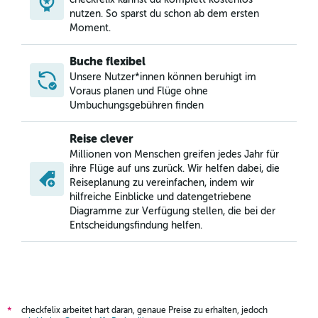
nutzen. So sparst du schon ab dem ersten
Moment.
Buche flexibel
Unsere Nutzer*innen können beruhigt im
Voraus planen und Flüge ohne
Umbuchungsgebühren finden
Reise clever
Millionen von Menschen greifen jedes Jahr für
ihre Flüge auf uns zurück. Wir helfen dabei, die
Reiseplanung zu vereinfachen, indem wir
hilfreiche Einblicke und datengetriebene
Diagramme zur Verfügung stellen, die bei der
Entscheidungsfindung helfen.
checkfelix arbeitet hart daran, genaue Preise zu erhalten, jedoch
*