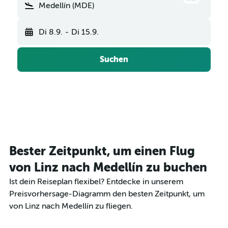
Medellín (MDE)
Di 8.9.
-
Di 15.9.
Suchen
Bester Zeitpunkt, um einen Flug
von Linz nach Medellín zu buchen
Ist dein Reiseplan flexibel? Entdecke in unserem
Preisvorhersage-Diagramm den besten Zeitpunkt, um
von Linz nach Medellín zu fliegen.