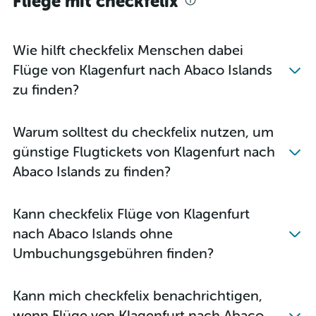
Fliege mit checkfelix
Wie hilft checkfelix Menschen dabei
Flüge von Klagenfurt nach Abaco Islands
zu finden?
Warum solltest du checkfelix nutzen, um
günstige Flugtickets von Klagenfurt nach
Abaco Islands zu finden?
Kann checkfelix Flüge von Klagenfurt
nach Abaco Islands ohne
Umbuchungsgebühren finden?
Kann mich checkfelix benachrichtigen,
wenn Flüge von Klagenfurt nach Abaco