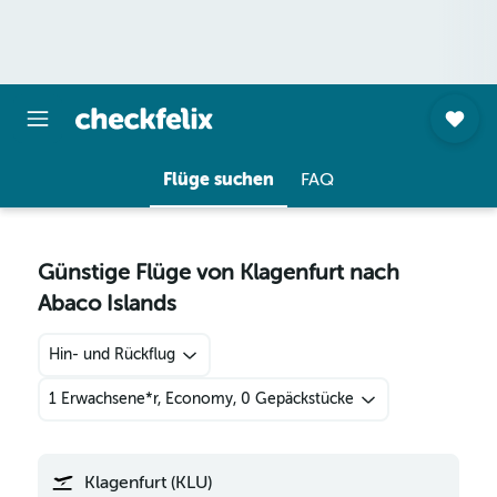
Flüge suchen
FAQ
Günstige Flüge von Klagenfurt nach
Abaco Islands
Hin- und Rückflug
1 Erwachsene*r, Economy, 0 Gepäckstücke
Klagenfurt (KLU)