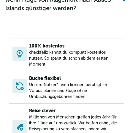
Islands günstiger werden?
100% kostenlos
checkfelix kannst du komplett kostenlos
nutzen. So sparst du schon ab dem ersten
Moment.
Buche flexibel
Unsere Nutzer*innen können beruhigt im
Voraus planen und Flüge ohne
Umbuchungsgebühren finden
Reise clever
Millionen von Menschen greifen jedes Jahr für
ihre Flüge auf uns zurück. Wir helfen dabei, die
Reiseplanung zu vereinfachen, indem wir