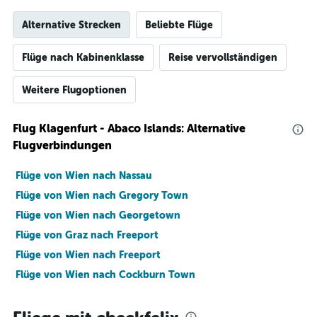
Alternative Strecken
Beliebte Flüge
Flüge nach Kabinenklasse
Reise vervollständigen
Weitere Flugoptionen
Flug Klagenfurt - Abaco Islands: Alternative
Flugverbindungen
Flüge von Wien nach Nassau
Flüge von Wien nach Gregory Town
Flüge von Wien nach Georgetown
Flüge von Graz nach Freeport
Flüge von Wien nach Freeport
Flüge von Wien nach Cockburn Town