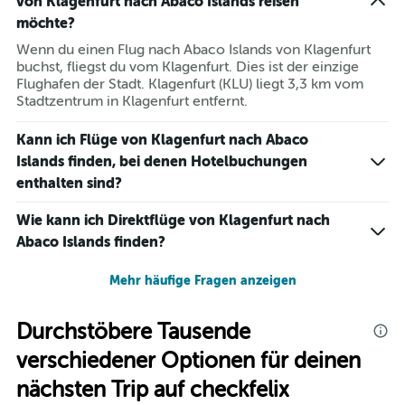
von Klagenfurt nach Abaco Islands reisen
möchte?
Wenn du einen Flug nach Abaco Islands von Klagenfurt
buchst, fliegst du vom Klagenfurt. Dies ist der einzige
Flughafen der Stadt. Klagenfurt (KLU) liegt 3,3 km vom
Stadtzentrum in Klagenfurt entfernt.
Kann ich Flüge von Klagenfurt nach Abaco
Islands finden, bei denen Hotelbuchungen
enthalten sind?
Wie kann ich Direktflüge von Klagenfurt nach
Abaco Islands finden?
Mehr häufige Fragen anzeigen
Durchstöbere Tausende
verschiedener Optionen für deinen
nächsten Trip auf checkfelix