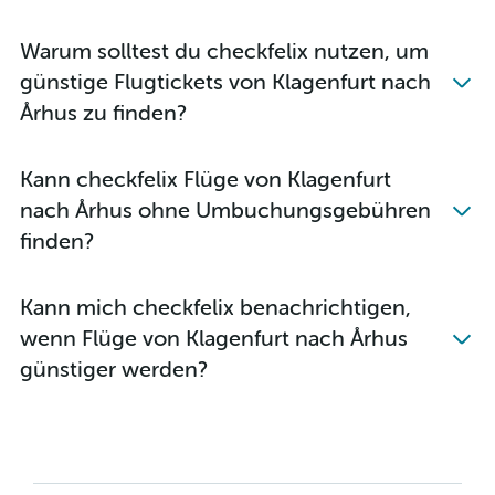
Warum solltest du checkfelix nutzen, um
günstige Flugtickets von Klagenfurt nach
Århus zu finden?
Kann checkfelix Flüge von Klagenfurt
nach Århus ohne Umbuchungsgebühren
finden?
Kann mich checkfelix benachrichtigen,
wenn Flüge von Klagenfurt nach Århus
günstiger werden?