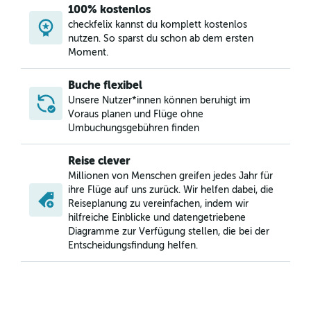
100% kostenlos
checkfelix kannst du komplett kostenlos
nutzen. So sparst du schon ab dem ersten
Moment.
Buche flexibel
Unsere Nutzer*innen können beruhigt im
Voraus planen und Flüge ohne
Umbuchungsgebühren finden
Reise clever
Millionen von Menschen greifen jedes Jahr für
ihre Flüge auf uns zurück. Wir helfen dabei, die
Reiseplanung zu vereinfachen, indem wir
hilfreiche Einblicke und datengetriebene
Diagramme zur Verfügung stellen, die bei der
Entscheidungsfindung helfen.