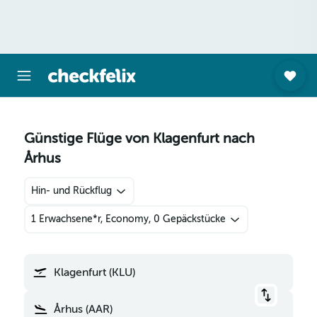
Günstige Flüge von Klagenfurt nach
Århus
Hin- und Rückflug
1 Erwachsene*r, Economy, 0 Gepäckstücke
Klagenfurt (KLU)
Århus (AAR)