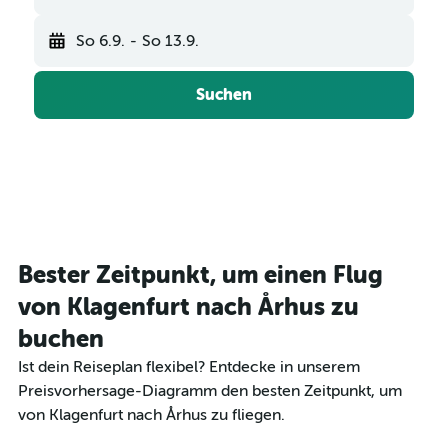
So 6.9.
-
So 13.9.
Suchen
Bester Zeitpunkt, um einen Flug
von Klagenfurt nach Århus zu
buchen
Ist dein Reiseplan flexibel? Entdecke in unserem
Preisvorhersage-Diagramm den besten Zeitpunkt, um
von Klagenfurt nach Århus zu fliegen.