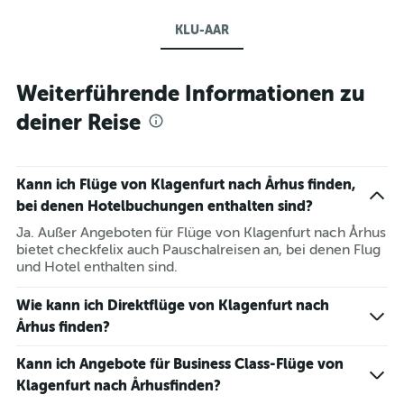
KLU-AAR
Weiterführende Informationen zu
deiner Reise
Kann ich Flüge von Klagenfurt nach Århus finden,
bei denen Hotelbuchungen enthalten sind?
Ja. Außer Angeboten für Flüge von Klagenfurt nach Århus
bietet checkfelix auch Pauschalreisen an, bei denen Flug
und Hotel enthalten sind.
Wie kann ich Direktflüge von Klagenfurt nach
Århus finden?
Kann ich Angebote für Business Class-Flüge von
Klagenfurt nach Århusfinden?