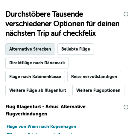
Durchstöbere Tausende
verschiedener Optionen für deinen
nächsten Trip auf checkfelix
Alternative Strecken
Beliebte Flüge
Direktflüge nach Dänemark
Flüge nach Kabinenklasse
Reise vervollständigen
Weitere Flüge ab Klagenfurt
Weitere Flugoptionen
Flug Klagenfurt - Århus: Alternative
Flugverbindungen
Flüge von Wien nach Kopenhagen