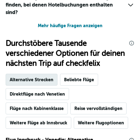
finden, bei denen Hotelbuchungen enthalten
sind?
Mehr häufige Fragen anzeigen
Durchstöbere Tausende
verschiedener Optionen für deinen
nächsten Trip auf checkfelix
Alternative Strecken
Beliebte Flüge
Direktflüge nach Venetien
Flüge nach Kabinenklasse
Reise vervollständigen
Weitere Flüge ab Innsbruck
Weitere Flugoptionen
Flug Innsbruck - Venedig: Alternative