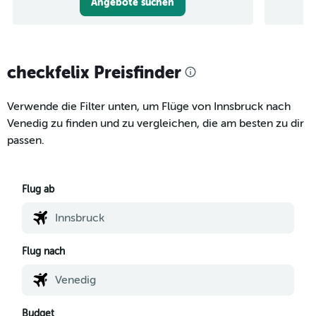
Angebote suchen
checkfelix Preisfinder
Verwende die Filter unten, um Flüge von Innsbruck nach
Venedig zu finden und zu vergleichen, die am besten zu dir
passen.
Flug ab
Flug nach
Budget