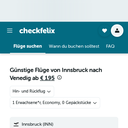
Flüge suchen
Wann du buchen solltest
FAQ
Günstige Flüge von Innsbruck nach
Venedig ab
€ 195
Hin- und Rückflug
1 Erwachsene*r, Economy, 0 Gepäckstücke
Innsbruck (INN)