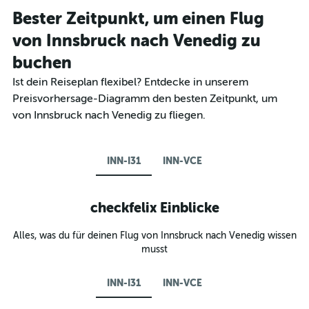
Bester Zeitpunkt, um einen Flug
von Innsbruck nach Venedig zu
buchen
Ist dein Reiseplan flexibel? Entdecke in unserem
Preisvorhersage-Diagramm den besten Zeitpunkt, um
von Innsbruck nach Venedig zu fliegen.
INN-I31
INN-VCE
checkfelix Einblicke
Alles, was du für deinen Flug von Innsbruck nach Venedig wissen
musst
INN-I31
INN-VCE