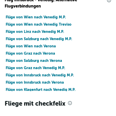
Flugverbindungen
Flüge von Wien nach Venedig M.P.
Flüge von Wien nach Venedig Treviso
Flüge von Linz nach Venedig M.P.
Flüge von Salzburg nach Venedig M.P.
Flüge von Wien nach Verona
Flüge von Graz nach Verona
Flüge von Salzburg nach Verona
Flüge von Graz nach Venedig M.P.
Flüge von Innsbruck nach Venedig M.P.
Flüge von Innsbruck nach Verona
Flüge von Klagenfurt nach Venedig M.P.
Flüge von Linz nach Verona
Fliege mit checkfelix