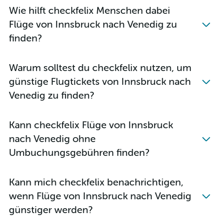
Wie hilft checkfelix Menschen dabei
Flüge von Innsbruck nach Venedig zu
finden?
Warum solltest du checkfelix nutzen, um
günstige Flugtickets von Innsbruck nach
Venedig zu finden?
Kann checkfelix Flüge von Innsbruck
nach Venedig ohne
Umbuchungsgebühren finden?
Kann mich checkfelix benachrichtigen,
wenn Flüge von Innsbruck nach Venedig
günstiger werden?