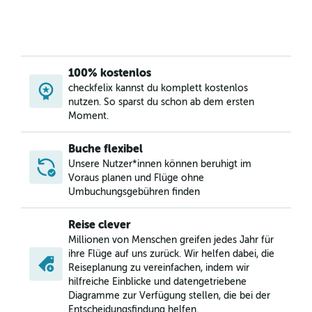
100% kostenlos
checkfelix kannst du komplett kostenlos
nutzen. So sparst du schon ab dem ersten
Moment.
Buche flexibel
Unsere Nutzer*innen können beruhigt im
Voraus planen und Flüge ohne
Umbuchungsgebühren finden
Reise clever
Millionen von Menschen greifen jedes Jahr für
ihre Flüge auf uns zurück. Wir helfen dabei, die
Reiseplanung zu vereinfachen, indem wir
hilfreiche Einblicke und datengetriebene
Diagramme zur Verfügung stellen, die bei der
Entscheidungsfindung helfen.