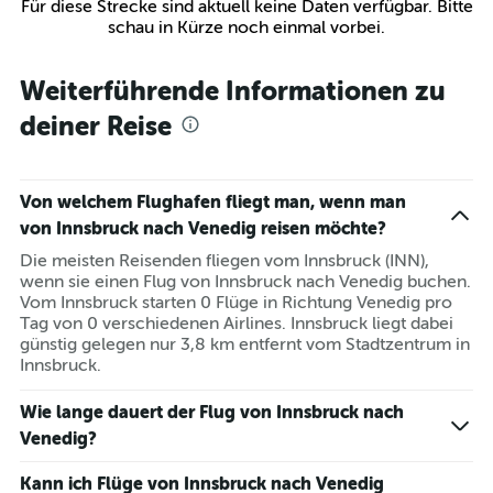
Für diese Strecke sind aktuell keine Daten verfügbar. Bitte
schau in Kürze noch einmal vorbei.
Weiterführende Informationen zu
deiner Reise
Von welchem Flughafen fliegt man, wenn man
von Innsbruck nach Venedig reisen möchte?
Die meisten Reisenden fliegen vom Innsbruck (INN),
wenn sie einen Flug von Innsbruck nach Venedig buchen.
Vom Innsbruck starten 0 Flüge in Richtung Venedig pro
Tag von 0 verschiedenen Airlines. Innsbruck liegt dabei
günstig gelegen nur 3,8 km entfernt vom Stadtzentrum in
Innsbruck.
Wie lange dauert der Flug von Innsbruck nach
Venedig?
Kann ich Flüge von Innsbruck nach Venedig