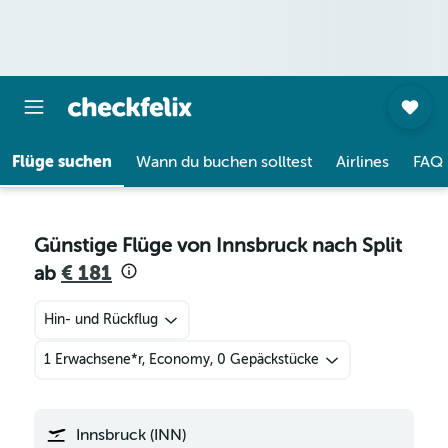
Flüge suchen
Wann du buchen solltest
Airlines
FAQ
Günstige Flüge von Innsbruck nach Split
ab
€ 181
Hin- und Rückflug
1 Erwachsene*r, Economy, 0 Gepäckstücke
Innsbruck (INN)