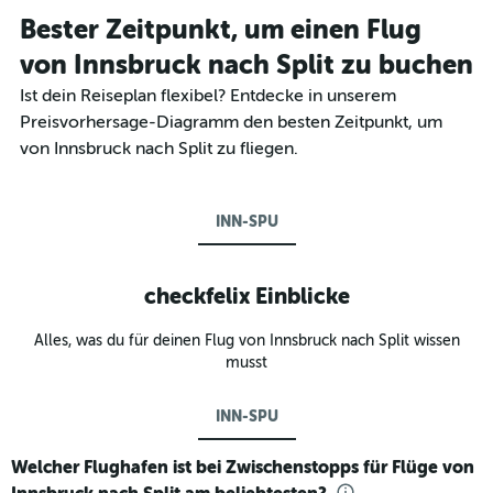
Bester Zeitpunkt, um einen Flug
von Innsbruck nach Split zu buchen
Ist dein Reiseplan flexibel? Entdecke in unserem
Preisvorhersage-Diagramm den besten Zeitpunkt, um
von Innsbruck nach Split zu fliegen.
INN-SPU
checkfelix Einblicke
Alles, was du für deinen Flug von Innsbruck nach Split wissen
musst
INN-SPU
Welcher Flughafen ist bei Zwischenstopps für Flüge von