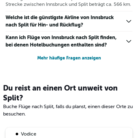
Strecke zwischen Innsbruck und Split beträgt ca. 566 km.
Welche ist die günstigste Airline von Innsbruck
nach Split für Hin- und Rückflug?
Kann ich Flüge von Innsbruck nach Split finden,
bei denen Hotelbuchungen enthalten sind?
Mehr häufige Fragen anzeigen
Du reist an einen Ort unweit von
Split?
Buche Flüge nach Split, falls du planst, einen dieser Orte zu
besuchen.
Vodice