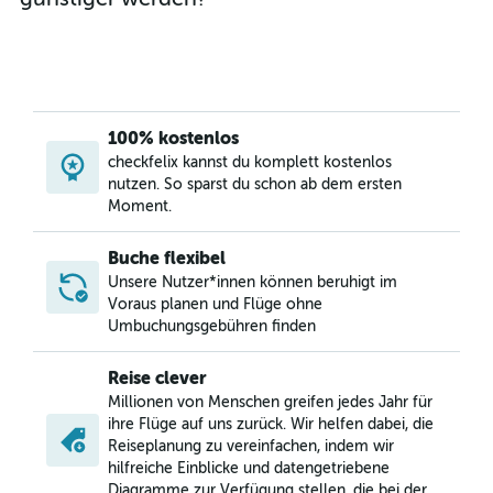
100% kostenlos
checkfelix kannst du komplett kostenlos
nutzen. So sparst du schon ab dem ersten
Moment.
Buche flexibel
Unsere Nutzer*innen können beruhigt im
Voraus planen und Flüge ohne
Umbuchungsgebühren finden
Reise clever
Millionen von Menschen greifen jedes Jahr für
ihre Flüge auf uns zurück. Wir helfen dabei, die
Reiseplanung zu vereinfachen, indem wir
hilfreiche Einblicke und datengetriebene
Diagramme zur Verfügung stellen, die bei der