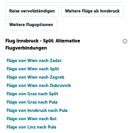
Reise vervollständigen
Weitere Flüge ab Innsbruck
Weitere Flugoptionen
Flug Innsbruck - Split: Alternative
Flugverbindungen
Flüge von Wien nach Zadar
Flüge von Wien nach Split
Flüge von Wien nach Zagreb
Flüge von Wien nach Dubrovnik
Flüge von Graz nach Split
Flüge von Graz nach Pula
Flüge von Innsbruck nach Pula
Flüge von Wien nach Bol
Flüge von Linz nach Pula