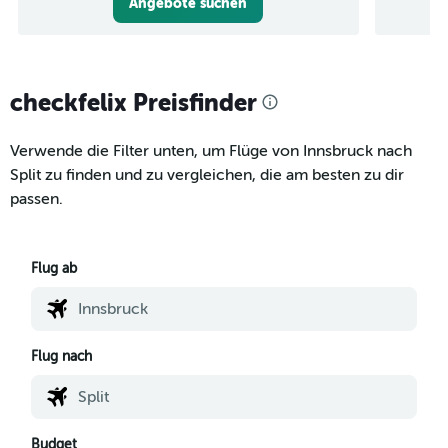
Angebote suchen
checkfelix Preisfinder
Verwende die Filter unten, um Flüge von Innsbruck nach
Split zu finden und zu vergleichen, die am besten zu dir
passen.
Flug ab
Flug nach
Budget