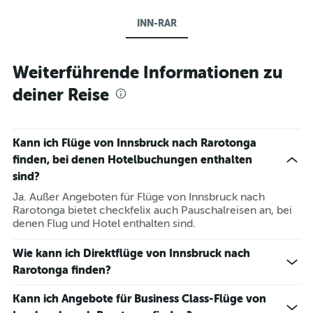
INN-RAR
Weiterführende Informationen zu
deiner Reise
Kann ich Flüge von Innsbruck nach Rarotonga
finden, bei denen Hotelbuchungen enthalten
sind?
Ja. Außer Angeboten für Flüge von Innsbruck nach
Rarotonga bietet checkfelix auch Pauschalreisen an, bei
denen Flug und Hotel enthalten sind.
Wie kann ich Direktflüge von Innsbruck nach
Rarotonga finden?
Kann ich Angebote für Business Class-Flüge von