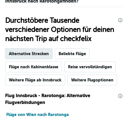
Innsbruck nach Rarotongafinden?
Durchstöbere Tausende
verschiedener Optionen für deinen
nächsten Trip auf checkfelix
Alternative Strecken
Beliebte Flüge
Flüge nach Kabinenklasse
Reise vervollständigen
Weitere Flüge ab Innsbruck
Weitere Flugoptionen
Flug Innsbruck - Rarotonga: Alternative
Flugverbindungen
Flüge von Wien nach Rarotonga