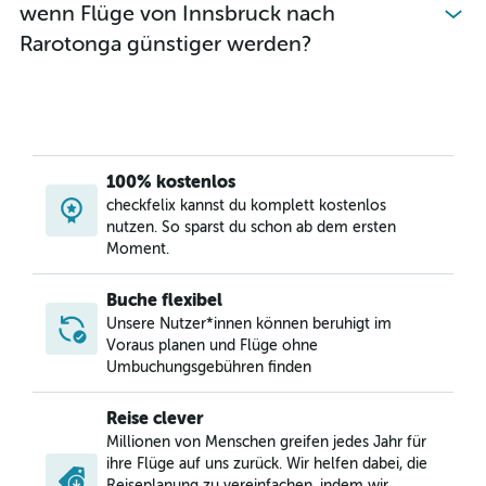
wenn Flüge von Innsbruck nach
Rarotonga günstiger werden?
100% kostenlos
checkfelix kannst du komplett kostenlos
nutzen. So sparst du schon ab dem ersten
Moment.
Buche flexibel
Unsere Nutzer*innen können beruhigt im
Voraus planen und Flüge ohne
Umbuchungsgebühren finden
Reise clever
Millionen von Menschen greifen jedes Jahr für
ihre Flüge auf uns zurück. Wir helfen dabei, die
Reiseplanung zu vereinfachen, indem wir