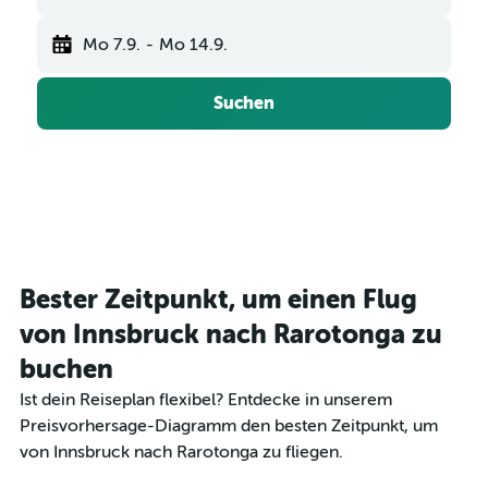
Mo 7.9.
-
Mo 14.9.
Suchen
Bester Zeitpunkt, um einen Flug
von Innsbruck nach Rarotonga zu
buchen
Ist dein Reiseplan flexibel? Entdecke in unserem
Preisvorhersage-Diagramm den besten Zeitpunkt, um
von Innsbruck nach Rarotonga zu fliegen.