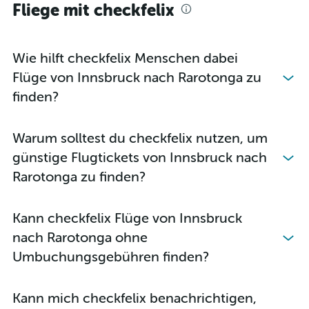
Fliege mit checkfelix
Wie hilft checkfelix Menschen dabei
Flüge von Innsbruck nach Rarotonga zu
finden?
Warum solltest du checkfelix nutzen, um
günstige Flugtickets von Innsbruck nach
Rarotonga zu finden?
Kann checkfelix Flüge von Innsbruck
nach Rarotonga ohne
Umbuchungsgebühren finden?
Kann mich checkfelix benachrichtigen,