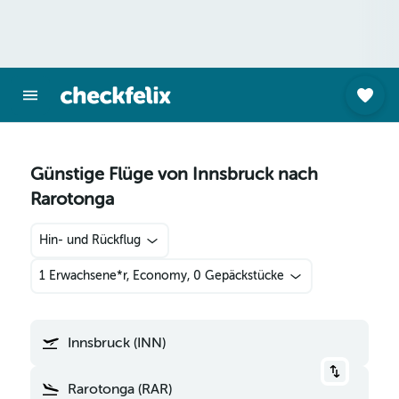
Günstige Flüge von Innsbruck nach
Rarotonga
Hin- und Rückflug
1 Erwachsene*r, Economy, 0 Gepäckstücke
Innsbruck (INN)
Rarotonga (RAR)