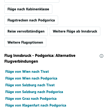
Flüge nach Kabinenklasse
Flugstrecken nach Podgorica
Reise vervollständigen
Weitere Flüge ab Innsbruck
Weitere Flugoptionen
Flug Innsbruck - Podgorica: Alternative
Flugverbindungen
Flüge von Wien nach Tivat
Flüge von Wien nach Podgorica
Flüge von Salzburg nach Tivat
Flüge von Salzburg nach Podgorica
Flüge von Graz nach Podgorica
Flüge von Klagenfurt nach Podgorica