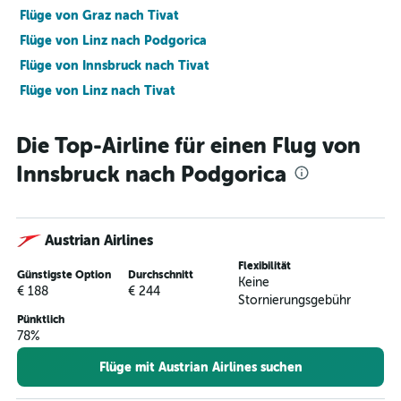
Flüge von Graz nach Tivat
Flüge von Linz nach Podgorica
Flüge von Innsbruck nach Tivat
Flüge von Linz nach Tivat
Die Top-Airline für einen Flug von
Innsbruck nach Podgorica
Austrian Airlines
Flexibilität
Günstigste Option
Durchschnitt
Keine
€ 188
€ 244
Stornierungsgebühr
Pünktlich
78%
Flüge mit Austrian Airlines suchen