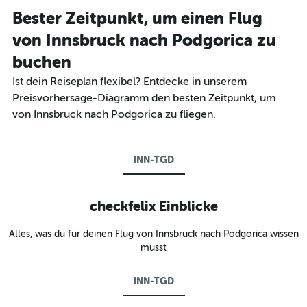
Bester Zeitpunkt, um einen Flug
von Innsbruck nach Podgorica zu
buchen
Ist dein Reiseplan flexibel? Entdecke in unserem
Preisvorhersage-Diagramm den besten Zeitpunkt, um
von Innsbruck nach Podgorica zu fliegen.
INN-TGD
checkfelix Einblicke
Alles, was du für deinen Flug von Innsbruck nach Podgorica wissen
musst
INN-TGD