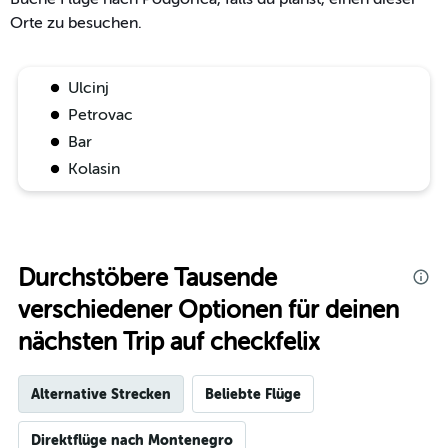
Orte zu besuchen.
Ulcinj
Petrovac
Bar
Kolasin
Durchstöbere Tausende
verschiedener Optionen für deinen
nächsten Trip auf checkfelix
Alternative Strecken
Beliebte Flüge
Direktflüge nach Montenegro