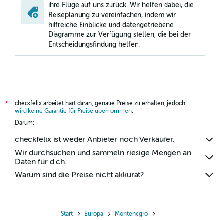
ihre Flüge auf uns zurück. Wir helfen dabei, die
Reiseplanung zu vereinfachen, indem wir
hilfreiche Einblicke und datengetriebene
Diagramme zur Verfügung stellen, die bei der
Entscheidungsfindung helfen.
checkfelix arbeitet hart daran, genaue Preise zu erhalten, jedoch
*
wird keine Garantie für Preise übernommen
.
Darum:
checkfelix ist weder Anbieter noch Verkäufer.
Wir durchsuchen und sammeln riesige Mengen an
Daten für dich.
Warum sind die Preise nicht akkurat?
Start
Europa
Montenegro