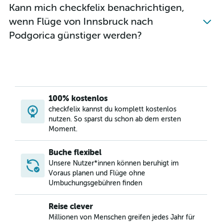
Kann mich checkfelix benachrichtigen,
wenn Flüge von Innsbruck nach
Podgorica günstiger werden?
100% kostenlos
checkfelix kannst du komplett kostenlos
nutzen. So sparst du schon ab dem ersten
Moment.
Buche flexibel
Unsere Nutzer*innen können beruhigt im
Voraus planen und Flüge ohne
Umbuchungsgebühren finden
Reise clever
Millionen von Menschen greifen jedes Jahr für