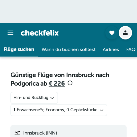
Flüge suchen
Wann du buchen solltest
Airlines
FAQ
Günstige Flüge von Innsbruck nach
Podgorica ab
€ 226
Hin- und Rückflug
1 Erwachsene*r, Economy, 0 Gepäckstücke
Innsbruck (INN)