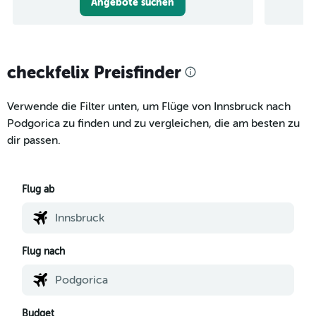
Angebote suchen
checkfelix Preisfinder
Verwende die Filter unten, um Flüge von Innsbruck nach
Podgorica zu finden und zu vergleichen, die am besten zu
dir passen.
Flug ab
Flug nach
Budget