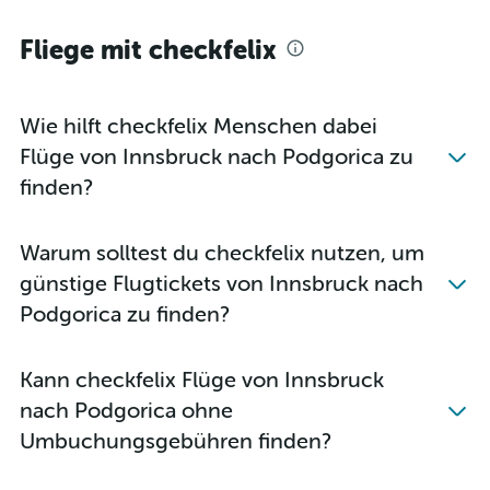
Fliege mit checkfelix
Wie hilft checkfelix Menschen dabei
Flüge von Innsbruck nach Podgorica zu
finden?
Warum solltest du checkfelix nutzen, um
günstige Flugtickets von Innsbruck nach
Podgorica zu finden?
Kann checkfelix Flüge von Innsbruck
nach Podgorica ohne
Umbuchungsgebühren finden?