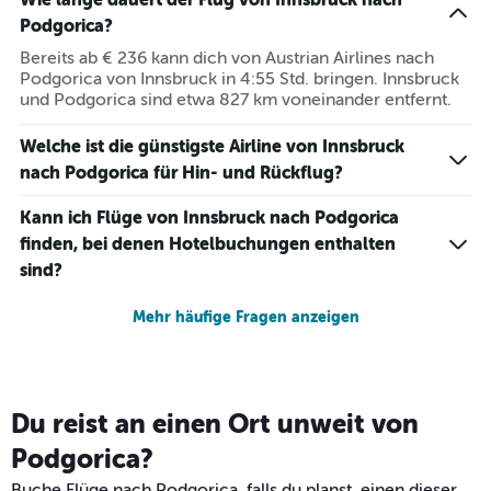
Podgorica?
Bereits ab € 236 kann dich von Austrian Airlines nach
Podgorica von Innsbruck in 4:55 Std. bringen. Innsbruck
und Podgorica sind etwa 827 km voneinander entfernt.
Welche ist die günstigste Airline von Innsbruck
nach Podgorica für Hin- und Rückflug?
Kann ich Flüge von Innsbruck nach Podgorica
finden, bei denen Hotelbuchungen enthalten
sind?
Mehr häufige Fragen anzeigen
Du reist an einen Ort unweit von
Podgorica?
Buche Flüge nach Podgorica, falls du planst, einen dieser