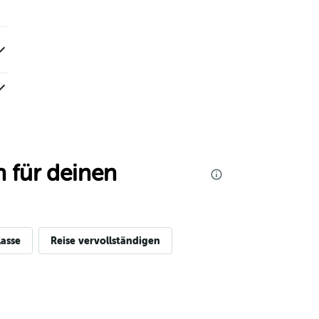
 für deinen
asse
Reise vervollständigen