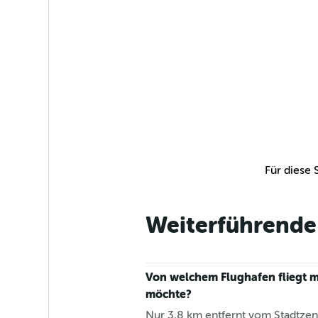
Für diese 
Weiterführende 
Von welchem Flughafen fliegt m
möchte?
Nur 3,8 km entfernt vom Stadtzent