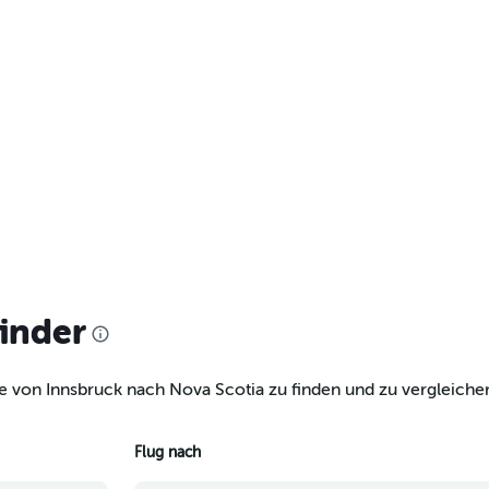
finder
e von Innsbruck nach Nova Scotia zu finden und zu vergleichen
Flug nach