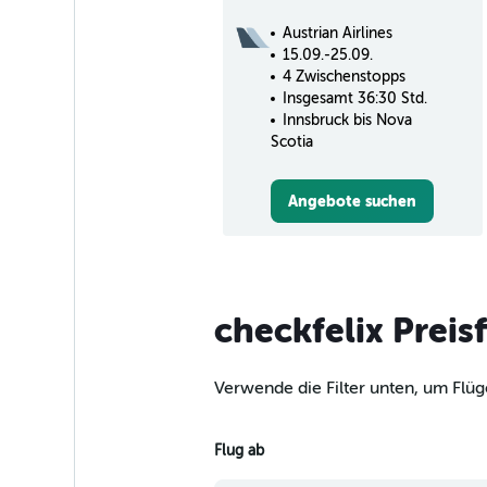
Austrian Airlines
15.09.-25.09.
4 Zwischenstopps
Insgesamt 36:30 Std.
Innsbruck bis Nova
Scotia
Angebote suchen
checkfelix Preis
Verwende die Filter unten, um Flüg
Flug ab