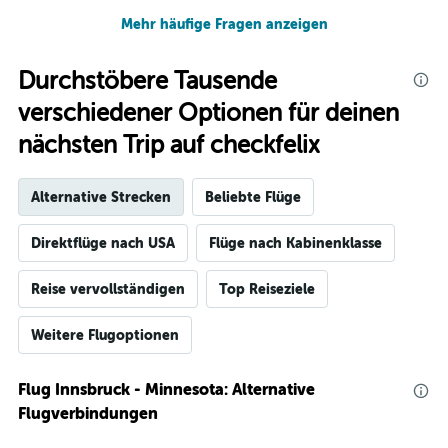
Mehr häufige Fragen anzeigen
Durchstöbere Tausende
verschiedener Optionen für deinen
nächsten Trip auf checkfelix
Alternative Strecken
Beliebte Flüge
Direktflüge nach USA
Flüge nach Kabinenklasse
Reise vervollständigen
Top Reiseziele
Weitere Flugoptionen
Flug Innsbruck - Minnesota: Alternative
Flugverbindungen