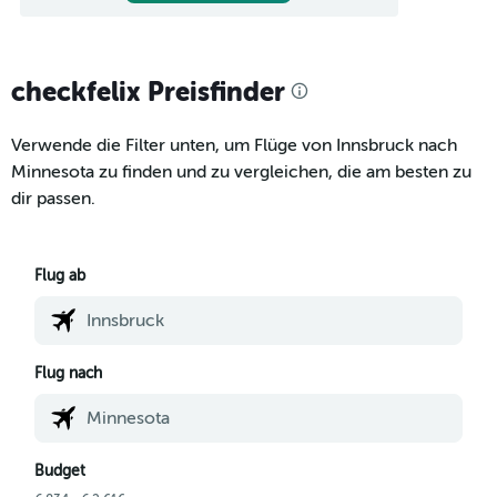
checkfelix Preisfinder
Verwende die Filter unten, um Flüge von Innsbruck nach
Minnesota zu finden und zu vergleichen, die am besten zu
dir passen.
Flug ab
Flug nach
Budget