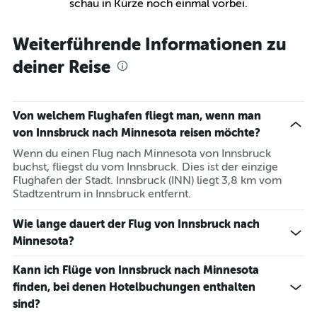
schau in Kürze noch einmal vorbei.
Weiterführende Informationen zu
deiner Reise
Von welchem Flughafen fliegt man, wenn man
von Innsbruck nach Minnesota reisen möchte?
Wenn du einen Flug nach Minnesota von Innsbruck
buchst, fliegst du vom Innsbruck. Dies ist der einzige
Flughafen der Stadt. Innsbruck (INN) liegt 3,8 km vom
Stadtzentrum in Innsbruck entfernt.
Wie lange dauert der Flug von Innsbruck nach
Minnesota?
Kann ich Flüge von Innsbruck nach Minnesota
finden, bei denen Hotelbuchungen enthalten
sind?