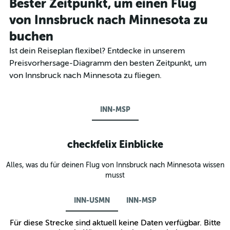
Bester Zeitpunkt, um einen Flug
von Innsbruck nach Minnesota zu
buchen
Ist dein Reiseplan flexibel? Entdecke in unserem
Preisvorhersage-Diagramm den besten Zeitpunkt, um
von Innsbruck nach Minnesota zu fliegen.
INN-MSP
checkfelix Einblicke
Alles, was du für deinen Flug von Innsbruck nach Minnesota wissen
musst
INN-USMN
INN-MSP
Für diese Strecke sind aktuell keine Daten verfügbar. Bitte