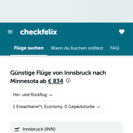
Flüge suchen
Wann du buchen solltest
FAQ
Günstige Flüge von Innsbruck nach
Minnesota ab
€ 834
Hin- und Rückflug
1 Erwachsene*r, Economy, 0 Gepäckstücke
Innsbruck (INN)