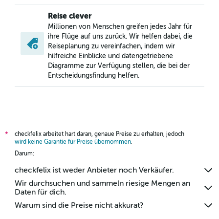
Reise clever
Millionen von Menschen greifen jedes Jahr für
ihre Flüge auf uns zurück. Wir helfen dabei, die
Reiseplanung zu vereinfachen, indem wir
hilfreiche Einblicke und datengetriebene
Diagramme zur Verfügung stellen, die bei der
Entscheidungsfindung helfen.
checkfelix arbeitet hart daran, genaue Preise zu erhalten, jedoch
*
wird keine Garantie für Preise übernommen
.
Darum:
checkfelix ist weder Anbieter noch Verkäufer.
Wir durchsuchen und sammeln riesige Mengen an
Daten für dich.
Warum sind die Preise nicht akkurat?