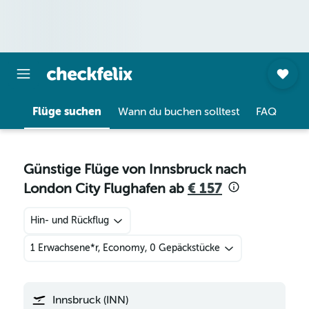
Flüge suchen
Wann du buchen solltest
FAQ
Günstige Flüge von Innsbruck nach
London City Flughafen ab
€ 157
Hin- und Rückflug
1 Erwachsene*r, Economy, 0 Gepäckstücke
Innsbruck (INN)