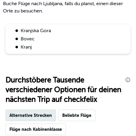
Buche Flüge nach Ljubljana, falls du planst, einen dieser
Orte zu besuchen.
Kranjska Gora
Bovec
Kranj
Durchstöbere Tausende
verschiedener Optionen für deinen
nächsten Trip auf checkfelix
Alternative Strecken
Beliebte Flüge
Flüge nach Kabinenklasse