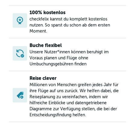
100% kostenlos
checkfelix kannst du komplett kostenlos
nutzen. So sparst du schon ab dem ersten
Moment.
Buche flexibel
Unsere Nutzer*innen können beruhigt im
Voraus planen und Flüge ohne
Umbuchungsgebühren finden
Reise clever
Millionen von Menschen greifen jedes Jahr für
ihre Flüge auf uns zurück. Wir helfen dabei, die
Reiseplanung zu vereinfachen, indem wir
hilfreiche Einblicke und datengetriebene
Diagramme zur Verfügung stellen, die bei der
Entscheidungsfindung helfen.