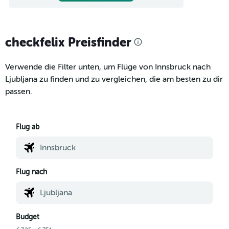
checkfelix Preisfinder
Verwende die Filter unten, um Flüge von Innsbruck nach
Ljubljana zu finden und zu vergleichen, die am besten zu dir
passen.
Flug ab
Flug nach
Budget