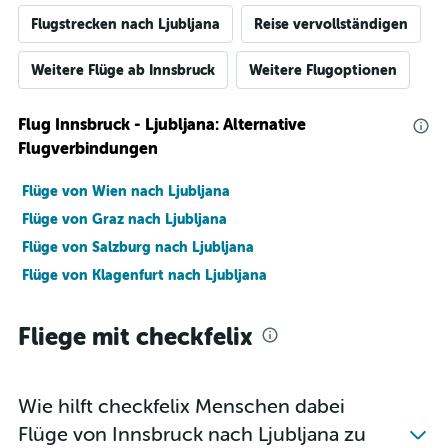
Flugstrecken nach Ljubljana
Reise vervollständigen
Weitere Flüge ab Innsbruck
Weitere Flugoptionen
Flug Innsbruck - Ljubljana: Alternative
Flugverbindungen
Flüge von Wien nach Ljubljana
Flüge von Graz nach Ljubljana
Flüge von Salzburg nach Ljubljana
Flüge von Klagenfurt nach Ljubljana
Fliege mit checkfelix
Wie hilft checkfelix Menschen dabei
Flüge von Innsbruck nach Ljubljana zu