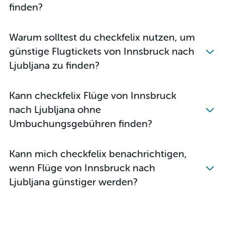
finden?
Warum solltest du checkfelix nutzen, um
günstige Flugtickets von Innsbruck nach
Ljubljana zu finden?
Kann checkfelix Flüge von Innsbruck
nach Ljubljana ohne
Umbuchungsgebühren finden?
Kann mich checkfelix benachrichtigen,
wenn Flüge von Innsbruck nach
Ljubljana günstiger werden?