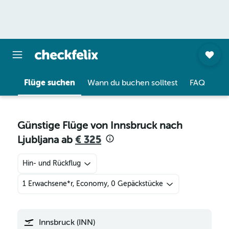
Flüge suchen
Wann du buchen solltest
FAQ
Günstige Flüge von Innsbruck nach
Ljubljana ab
€ 325
Hin- und Rückflug
1 Erwachsene*r, Economy, 0 Gepäckstücke
Innsbruck (INN)