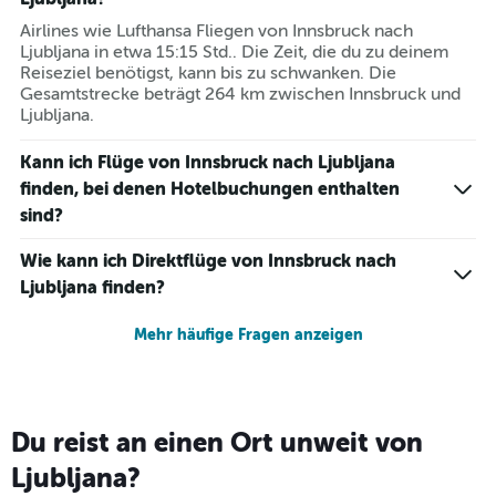
Airlines wie Lufthansa Fliegen von Innsbruck nach
Ljubljana in etwa 15:15 Std.. Die Zeit, die du zu deinem
Reiseziel benötigst, kann bis zu schwanken. Die
Gesamtstrecke beträgt 264 km zwischen Innsbruck und
Ljubljana.
Kann ich Flüge von Innsbruck nach Ljubljana
finden, bei denen Hotelbuchungen enthalten
sind?
Wie kann ich Direktflüge von Innsbruck nach
Ljubljana finden?
Mehr häufige Fragen anzeigen
Du reist an einen Ort unweit von
Ljubljana?