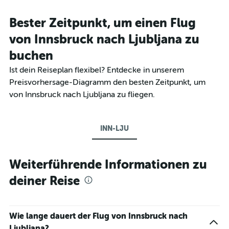
Bester Zeitpunkt, um einen Flug
von Innsbruck nach Ljubljana zu
buchen
Ist dein Reiseplan flexibel? Entdecke in unserem
Preisvorhersage-Diagramm den besten Zeitpunkt, um
von Innsbruck nach Ljubljana zu fliegen.
INN-LJU
Weiterführende Informationen zu
deiner Reise
Wie lange dauert der Flug von Innsbruck nach
Ljubljana?