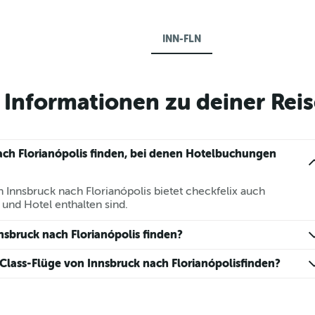
INN-FLN
Informationen zu deiner Reis
ach Florianópolis finden, bei denen Hotelbuchungen
 Innsbruck nach Florianópolis bietet checkfelix auch
 und Hotel enthalten sind.
nsbruck nach Florianópolis finden?
Class-Flüge von Innsbruck nach Florianópolisfinden?