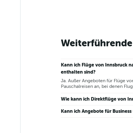
Weiterführende 
Kann ich Flüge von Innsbruck n
enthalten sind?
Ja. Außer Angeboten für Flüge von
Pauschalreisen an, bei denen Flug
Wie kann ich Direktflüge von In
Kann ich Angebote für Business 