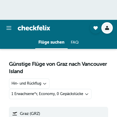
Flüge suchen
FAQ
Günstige Flüge von Graz nach Vancouver
Island
Hin- und Rückflug
1 Erwachsene*r, Economy, 0 Gepäckstücke
Graz (GRZ)