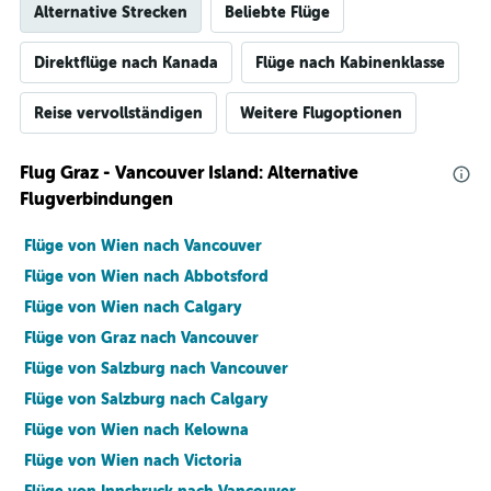
Alternative Strecken
Beliebte Flüge
Direktflüge nach Kanada
Flüge nach Kabinenklasse
Reise vervollständigen
Weitere Flugoptionen
Flug Graz - Vancouver Island: Alternative
Flugverbindungen
Flüge von Wien nach Vancouver
Flüge von Wien nach Abbotsford
Flüge von Wien nach Calgary
Flüge von Graz nach Vancouver
Flüge von Salzburg nach Vancouver
Flüge von Salzburg nach Calgary
Flüge von Wien nach Kelowna
Flüge von Wien nach Victoria