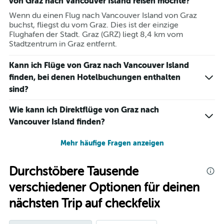
von Graz nach Vancouver Island reisen möchte?
Wenn du einen Flug nach Vancouver Island von Graz
buchst, fliegst du vom Graz. Dies ist der einzige
Flughafen der Stadt. Graz (GRZ) liegt 8,4 km vom
Stadtzentrum in Graz entfernt.
Kann ich Flüge von Graz nach Vancouver Island
finden, bei denen Hotelbuchungen enthalten
sind?
Wie kann ich Direktflüge von Graz nach
Vancouver Island finden?
Mehr häufige Fragen anzeigen
Durchstöbere Tausende
verschiedener Optionen für deinen
nächsten Trip auf checkfelix