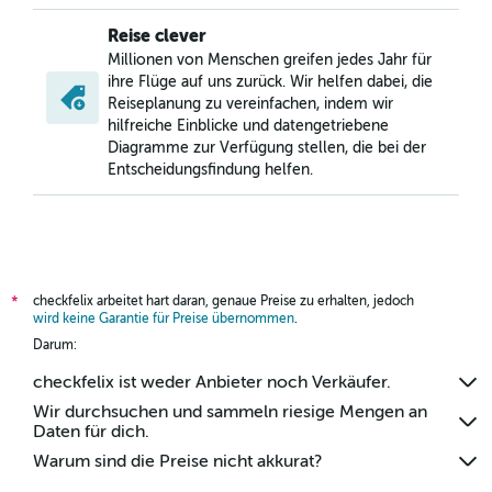
Reise clever
Millionen von Menschen greifen jedes Jahr für
ihre Flüge auf uns zurück. Wir helfen dabei, die
Reiseplanung zu vereinfachen, indem wir
hilfreiche Einblicke und datengetriebene
Diagramme zur Verfügung stellen, die bei der
Entscheidungsfindung helfen.
checkfelix arbeitet hart daran, genaue Preise zu erhalten, jedoch
*
wird keine Garantie für Preise übernommen
.
Darum:
checkfelix ist weder Anbieter noch Verkäufer.
Wir durchsuchen und sammeln riesige Mengen an
Daten für dich.
Warum sind die Preise nicht akkurat?