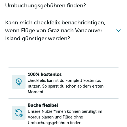
Umbuchungsgebühren finden?
Kann mich checkfelix benachrichtigen,
wenn Flüge von Graz nach Vancouver
Island günstiger werden?
100% kostenlos
checkfelix kannst du komplett kostenlos
nutzen. So sparst du schon ab dem ersten
Moment.
Buche flexibel
Unsere Nutzer*innen können beruhigt im
Voraus planen und Flüge ohne
Umbuchungsgebühren finden