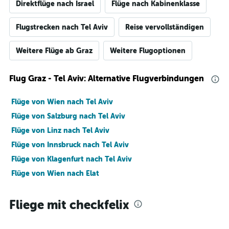
Direktflüge nach Israel
Flüge nach Kabinenklasse
Flugstrecken nach Tel Aviv
Reise vervollständigen
Weitere Flüge ab Graz
Weitere Flugoptionen
Flug Graz - Tel Aviv: Alternative Flugverbindungen
Flüge von Wien nach Tel Aviv
Flüge von Salzburg nach Tel Aviv
Flüge von Linz nach Tel Aviv
Flüge von Innsbruck nach Tel Aviv
Flüge von Klagenfurt nach Tel Aviv
Flüge von Wien nach Elat
Fliege mit checkfelix