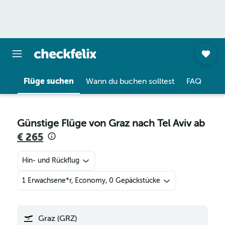
Flüge suchen
Wann du buchen solltest
FAQ
Günstige Flüge von Graz nach Tel Aviv ab
€ 265
Hin- und Rückflug
1 Erwachsene*r, Economy, 0 Gepäckstücke
Graz (GRZ)