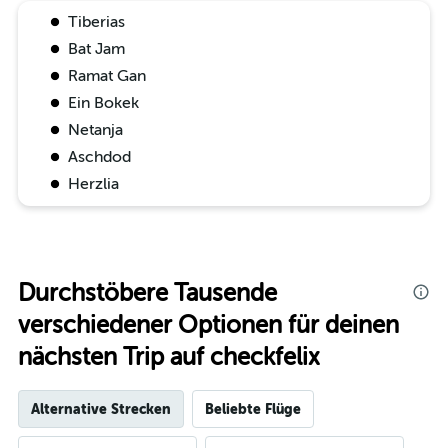
Tiberias
Bat Jam
Ramat Gan
Ein Bokek
Netanja
Aschdod
Herzlia
Durchstöbere Tausende
verschiedener Optionen für deinen
nächsten Trip auf checkfelix
Alternative Strecken
Beliebte Flüge