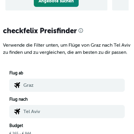
Angebote suchen
checkfelix Preisfinder
Verwende die Filter unten, um Flüge von Graz nach Tel Aviv
zu finden und zu vergleichen, die am besten zu dir passen.
Flug ab
Flug nach
Budget
€ 265 - € 844