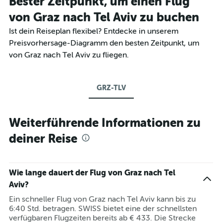
Bester Zeitpunkt, um einen Flug
von Graz nach Tel Aviv zu buchen
Ist dein Reiseplan flexibel? Entdecke in unserem
Preisvorhersage-Diagramm den besten Zeitpunkt, um
von Graz nach Tel Aviv zu fliegen.
GRZ-TLV
Weiterführende Informationen zu
deiner Reise
Wie lange dauert der Flug von Graz nach Tel
Aviv?
Ein schneller Flug von Graz nach Tel Aviv kann bis zu
6:40 Std. betragen. SWISS bietet eine der schnellsten
verfügbaren Flugzeiten bereits ab € 433. Die Strecke