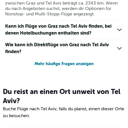
zwischen Graz und Tel Aviv beträgt ca. 2343 km. Wenn
du nach Angeboten suchst, werden dir Optionen für
Nonstop- und Multi-Stopp-Flüge angezeigt.
Kann ich Flüge von Graz nach Tel Aviv finden, bei
denen Hotelbuchungen enthalten sind?
Wie kann ich Direktflüge von Graz nach Tel Aviv
finden?
Mehr häufige Fragen anzeigen
Du reist an einen Ort unweit von Tel
Aviv?
Buche Flüge nach Tel Aviv, falls du planst, einen dieser Orte
zu besuchen.