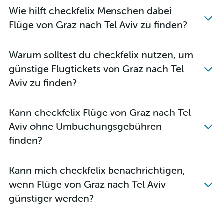
Wie hilft checkfelix Menschen dabei
Flüge von Graz nach Tel Aviv zu finden?
Warum solltest du checkfelix nutzen, um
günstige Flugtickets von Graz nach Tel
Aviv zu finden?
Kann checkfelix Flüge von Graz nach Tel
Aviv ohne Umbuchungsgebühren
finden?
Kann mich checkfelix benachrichtigen,
wenn Flüge von Graz nach Tel Aviv
günstiger werden?