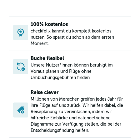
100% kostenlos
checkfelix kannst du komplett kostenlos
nutzen. So sparst du schon ab dem ersten
Moment.
Buche flexibel
Unsere Nutzer*innen können beruhigt im
Voraus planen und Flüge ohne
Umbuchungsgebühren finden
Reise clever
Millionen von Menschen greifen jedes Jahr für
ihre Flüge auf uns zurück. Wir helfen dabei, die
Reiseplanung zu vereinfachen, indem wir
hilfreiche Einblicke und datengetriebene
Diagramme zur Verfügung stellen, die bei der
Entscheidungsfindung helfen.