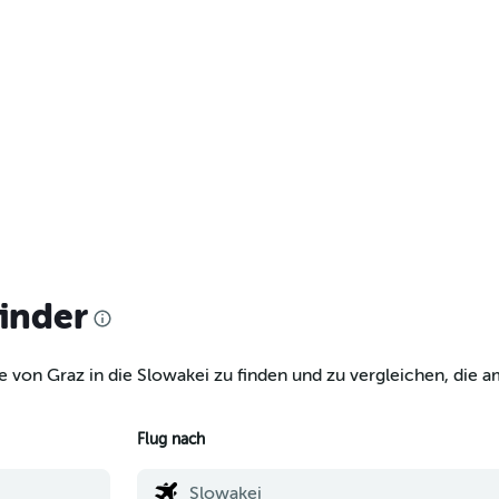
finder
e von Graz in die Slowakei zu finden und zu vergleichen, die a
Flug nach