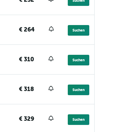
Suchen
€ 264
Suchen
€ 310
Suchen
€ 318
Suchen
€ 329
Suchen