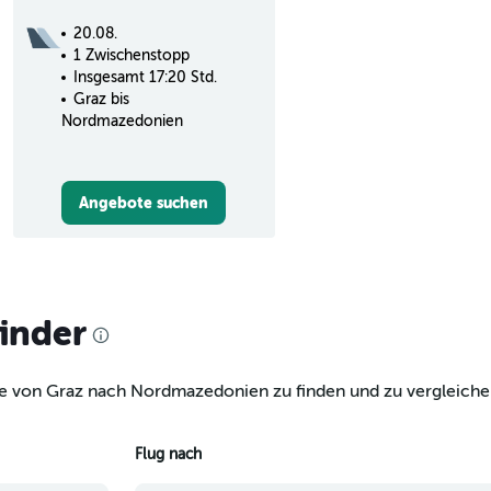
20.08.
1 Zwischenstopp
Insgesamt 17:20 Std.
Graz bis
Nordmazedonien
Angebote suchen
finder
ge von Graz nach Nordmazedonien zu finden und zu vergleichen
Flug nach