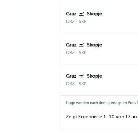
Graz
Skopje
GRZ
-
SKP
Graz
Skopje
GRZ
-
SKP
Graz
Skopje
GRZ
-
SKP
Flüge werden nach dem günstigsten Preis fü
Zeigt Ergebnisse 1–10 von 17 an