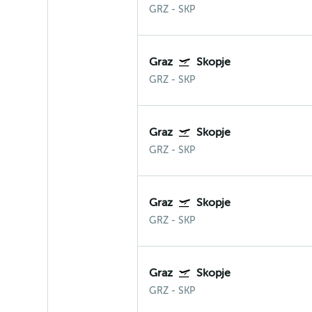
GRZ
-
SKP
Graz
Skopje
GRZ
-
SKP
Graz
Skopje
GRZ
-
SKP
Graz
Skopje
GRZ
-
SKP
Graz
Skopje
GRZ
-
SKP