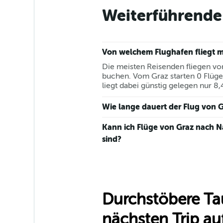
Weiterführende 
Von welchem Flughafen fliegt 
Die meisten Reisenden fliegen vo
buchen. Vom Graz starten 0 Flüge
liegt dabei günstig gelegen nur 8
Wie lange dauert der Flug von 
Kann ich Flüge von Graz nach 
sind?
Durchstöbere Ta
nächsten Trip auf