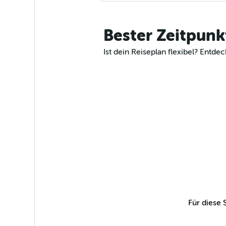
Bester Zeitpunk
Ist dein Reiseplan flexibel? Ent
Für diese 