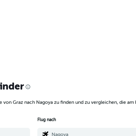
finder
e von Graz nach Nagoya zu finden und zu vergleichen, die am b
Flug nach