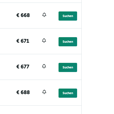
€ 668
Suchen
€ 671
Suchen
€ 677
Suchen
€ 688
Suchen