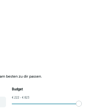
am besten zu dir passen.
Budget
€ 222 - € 823