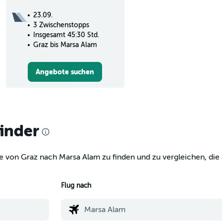
23.09.
3 Zwischenstopps
Insgesamt 45:30 Std.
Graz bis Marsa Alam
Angebote suchen
finder
e von Graz nach Marsa Alam zu finden und zu vergleichen, die 
Flug nach