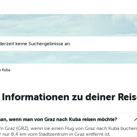
derzeit keine Suchergebnisse an.
h Kuba
Informationen zu deiner Reis
man, wenn man von Graz nach Kuba reisen möchte?
m Graz (GRZ), wenn sie einen Flug von Graz nach Kuba buchen
r nur 8,4 km vom Stadtzentrum in Graz entfernt ist.