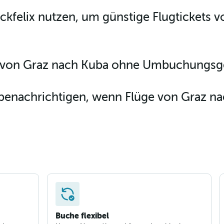
ckfelix nutzen, um günstige Flugtickets 
e von Graz nach Kuba ohne Umbuchungsg
benachrichtigen, wenn Flüge von Graz na
Buche flexibel