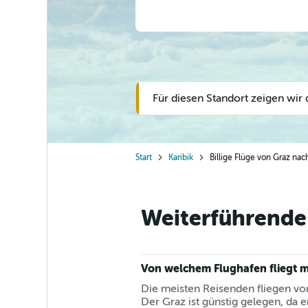
Für diesen Standort zeigen wir 
Start
Karibik
Billige Flüge von Graz nac
Weiterführende 
Von welchem Flughafen fliegt 
Die meisten Reisenden fliegen vo
Der Graz ist günstig gelegen, da e