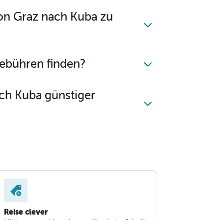
von Graz nach Kuba zu
ebühren finden?
ch Kuba günstiger
Reise clever