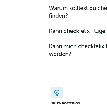
Warum solltest du che
finden?
Kann checkfelix Flüg
Kann mich checkfelix 
werden?
100% kostenlos