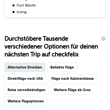
Fort Worth
Irving
Durchstöbere Tausende
verschiedener Optionen für deinen
nächsten Trip auf checkfelix
Alternative Strecken
Beliebte Flüge
Direktflüge nach USA
Flüge nach Kabinenklasse
Reise vervollständigen
Weitere Flüge ab Graz
Weitere Flugoptionen