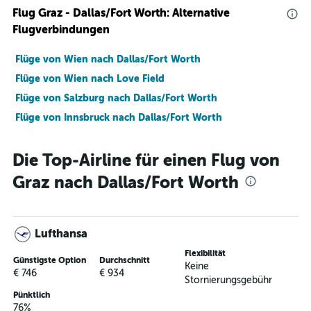
Flug Graz - Dallas/Fort Worth: Alternative
Flugverbindungen
Flüge von Wien nach Dallas/Fort Worth
Flüge von Wien nach Love Field
Flüge von Salzburg nach Dallas/Fort Worth
Flüge von Innsbruck nach Dallas/Fort Worth
Die Top-Airline für einen Flug von
Graz nach Dallas/Fort Worth
Lufthansa
Flexibilität
Günstigste Option
Durchschnitt
Keine
€ 746
€ 934
Stornierungsgebühr
Pünktlich
76%