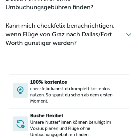
Umbuchungsgebühren finden?
Kann mich checkfelix benachrichtigen,
wenn Flüge von Graz nach Dallas/Fort
Worth günstiger werden?
100% kostenlos
checkfelix kannst du komplett kostenlos
nutzen. So sparst du schon ab dem ersten
Moment.
Buche flexibel
Unsere Nutzer*innen können beruhigt im
Voraus planen und Flüge ohne
Umbuchungsgebühren finden