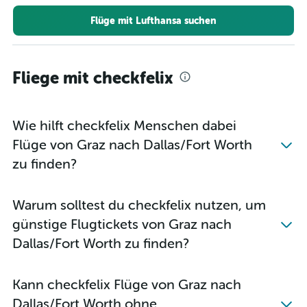
Flüge mit Lufthansa suchen
Fliege mit checkfelix
Wie hilft checkfelix Menschen dabei
Flüge von Graz nach Dallas/Fort Worth
zu finden?
Warum solltest du checkfelix nutzen, um
günstige Flugtickets von Graz nach
Dallas/Fort Worth zu finden?
Kann checkfelix Flüge von Graz nach
Dallas/Fort Worth ohne