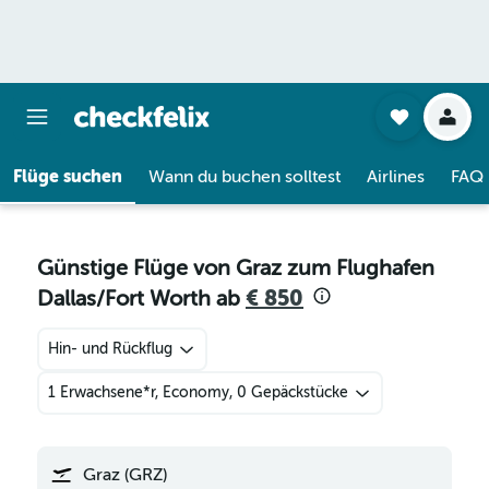
Flüge suchen
Wann du buchen solltest
Airlines
FAQ
Günstige Flüge von Graz zum Flughafen
Dallas/Fort Worth ab
€ 850
Hin- und Rückflug
1 Erwachsene*r, Economy, 0 Gepäckstücke
Graz (GRZ)