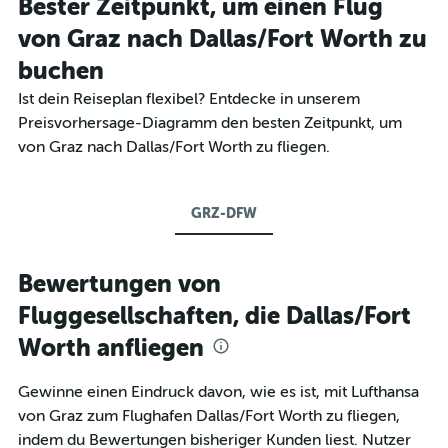
Bester Zeitpunkt, um einen Flug
von Graz nach Dallas/Fort Worth zu
buchen
Ist dein Reiseplan flexibel? Entdecke in unserem
Preisvorhersage-Diagramm den besten Zeitpunkt, um
von Graz nach Dallas/Fort Worth zu fliegen.
GRZ-DFW
Bewertungen von
Fluggesellschaften, die Dallas/Fort
Worth anfliegen
Gewinne einen Eindruck davon, wie es ist, mit Lufthansa
von Graz zum Flughafen Dallas/Fort Worth zu fliegen,
indem du Bewertungen bisheriger Kunden liest. Nutzer