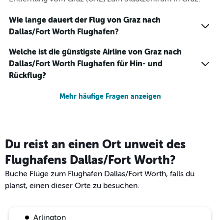
Wie lange dauert der Flug von Graz nach
Dallas/Fort Worth Flughafen?
Welche ist die günstigste Airline von Graz nach
Dallas/Fort Worth Flughafen für Hin- und
Rückflug?
Mehr häufige Fragen anzeigen
Du reist an einen Ort unweit des
Flughafens Dallas/Fort Worth?
Buche Flüge zum Flughafen Dallas/Fort Worth, falls du
planst, einen dieser Orte zu besuchen.
Arlington