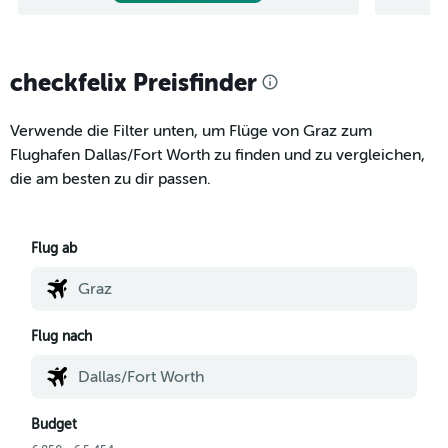
checkfelix Preisfinder
Verwende die Filter unten, um Flüge von Graz zum
Flughafen Dallas/Fort Worth zu finden und zu vergleichen,
die am besten zu dir passen.
Flug ab
Flug nach
Budget