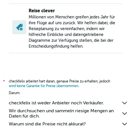
Reise clever
Millionen von Menschen greifen jedes Jahr für
ihre Flüge auf uns zurück. Wir helfen dabei, die
Reiseplanung zu vereinfachen, indem wir
hilfreiche Einblicke und datengetriebene
Diagramme zur Verfügung stellen, die bei der
Entscheidungsfindung helfen.
checkfelix arbeitet hart daran, genaue Preise zu erhalten, jedoch
*
wird keine Garantie für Preise übernommen
.
Darum:
checkfelix ist weder Anbieter noch Verkäufer.
Wir durchsuchen und sammeln riesige Mengen an
Daten für dich.
Warum sind die Preise nicht akkurat?