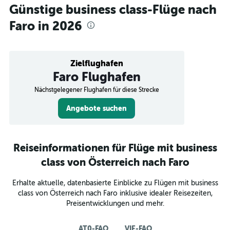
Günstige business class-Flüge nach
Faro in 2026
Zielflughafen
Faro Flughafen
Nächstgelegener Flughafen für diese Strecke
Angebote suchen
Reiseinformationen für Flüge mit business
class von Österreich nach Faro
Erhalte aktuelle, datenbasierte Einblicke zu Flügen mit business
class von Österreich nach Faro inklusive idealer Reisezeiten,
Preisentwicklungen und mehr.
AT0-FAO
VIE-FAO