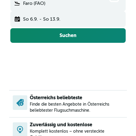
Faro (FAO)
So 6.9.
-
So 13.9.
Suchen
Österreichs beliebteste
Finde die besten Angebote in Österreichs
beliebtester Flugsuchmaschine.
Zuverlässig und kostenlose
Komplett kostenlos – ohne versteckte