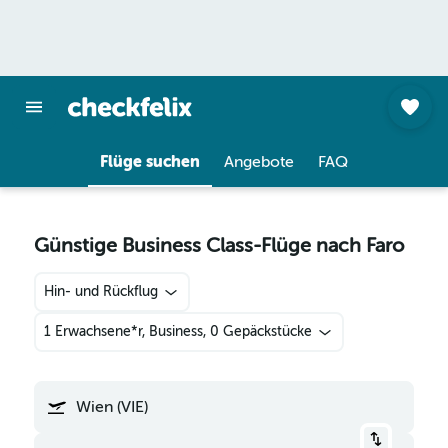
Flüge suchen
Angebote
FAQ
Günstige Business Class-Flüge nach Faro
Hin- und Rückflug
1 Erwachsene*r, Business, 0 Gepäckstücke
Wien (VIE)