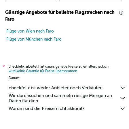
Günstige Angebote für beliebte Flugstrecken nach
Faro
Flüge von Wien nach Faro
Flüge von München nach Faro
checkfelix arbeitet hart daran, genaue Preise zu erhalten, jedoch
*
wird keine Garantie für Preise übernommen
.
Darum:
checkfelix ist weder Anbieter noch Verkäufer.
Wir durchsuchen und sammeln riesige Mengen an
Daten für dich.
Warum sind die Preise nicht akkurat?