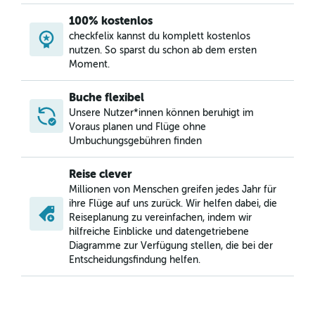
100% kostenlos
checkfelix kannst du komplett kostenlos
nutzen. So sparst du schon ab dem ersten
Moment.
Buche flexibel
Unsere Nutzer*innen können beruhigt im
Voraus planen und Flüge ohne
Umbuchungsgebühren finden
Reise clever
Millionen von Menschen greifen jedes Jahr für
ihre Flüge auf uns zurück. Wir helfen dabei, die
Reiseplanung zu vereinfachen, indem wir
hilfreiche Einblicke und datengetriebene
Diagramme zur Verfügung stellen, die bei der
Entscheidungsfindung helfen.