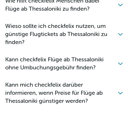
Wie hilft checkfelix Menschen dabei
Flüge ab Thessaloniki zu finden?
Wieso sollte ich checkfelix nutzen, um
günstige Flugtickets ab Thessaloniki zu
finden?
Kann checkfelix Flüge ab Thessaloniki
ohne Umbuchungsgebühr finden?
Kann mich checkfelix darüber
informieren, wenn Preise für Flüge ab
Thessaloniki günstiger werden?