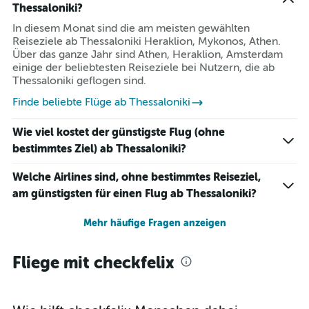
Thessaloniki?
In diesem Monat sind die am meisten gewählten
Reiseziele ab Thessaloniki Heraklion, Mykonos, Athen.
Über das ganze Jahr sind Athen, Heraklion, Amsterdam
einige der beliebtesten Reiseziele bei Nutzern, die ab
Thessaloniki geflogen sind.
Finde beliebte Flüge ab Thessaloniki
Wie viel kostet der günstigste Flug (ohne
bestimmtes Ziel) ab Thessaloniki?
Welche Airlines sind, ohne bestimmtes Reiseziel,
am günstigsten für einen Flug ab Thessaloniki?
Mehr häufige Fragen anzeigen
Fliege mit checkfelix