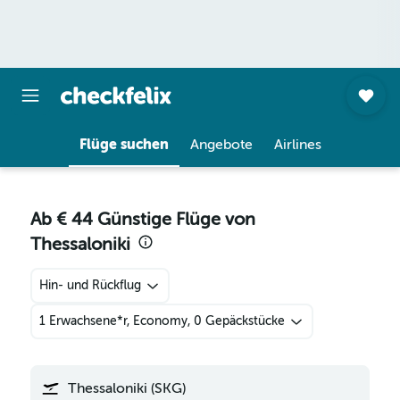
Flüge suchen
Angebote
Airlines
Ab € 44 Günstige Flüge von
Thessaloniki
Hin- und Rückflug
1 Erwachsene*r, Economy, 0 Gepäckstücke
Thessaloniki (SKG)