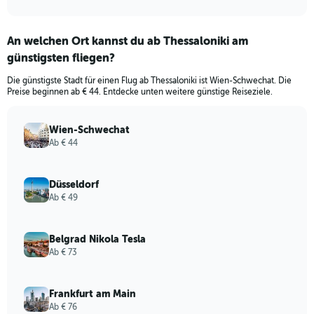
An welchen Ort kannst du ab Thessaloniki am
günstigsten fliegen?
Die günstigste Stadt für einen Flug ab Thessaloniki ist Wien-Schwechat. Die
Preise beginnen ab € 44. Entdecke unten weitere günstige Reiseziele.
Wien-Schwechat
Ab € 44
Düsseldorf
Ab € 49
Belgrad Nikola Tesla
Ab € 73
Frankfurt am Main
Ab € 76