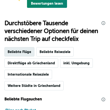
Bewertungen lesen
Durchstöbere Tausende
verschiedener Optionen für deinen
nächsten Trip auf checkfelix
Beliebte Flüge
Beliebte Reiseziele
Direktflüge ab Griechenland
inkl. Umgebung
Internationale Reiseziele
Weitere Städte in Griechenland
Beliebte Flugsuchen